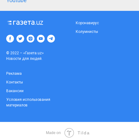
Youtube
Коронавирус
Колумнисты
© 2022 – «Газета.uz»
Новости для людей.
Реклама
Контакты
Вакансии
Условия использования
материалов
Tilda
Made on