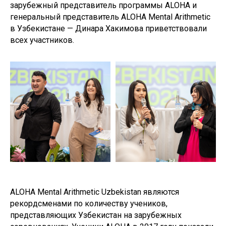
зарубежный представитель программы ALOHA и
генеральный представитель ALOHA Mental Arithmetic
в Узбекистане — Динара Хакимова приветствовали
всех участников.
ALOHA Mental Arithmetic Uzbekistan являются
рекордсменами по количеству учеников,
представляющих Узбекистан на зарубежных