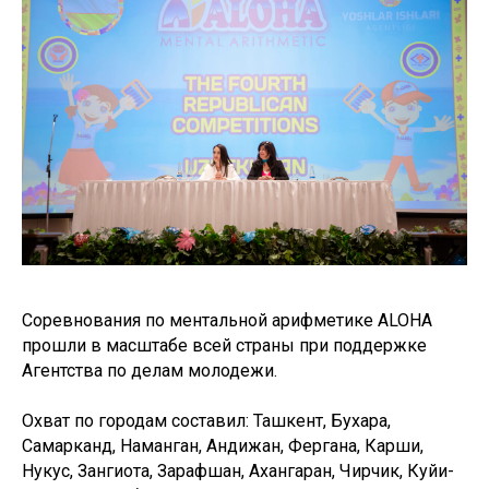
Cоревнования по ментальной арифметике ALOHA
прошли в масштабе всей страны при поддержке
Агентства по делам молодежи.
Охват по городам составил: Ташкент, Бухара,
Самарканд, Наманган, Андижан, Фергана, Карши,
Нукус, Зангиота, Зарафшан, Ахангаран, Чирчик, Куйи-