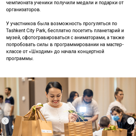
чемпионата ученики получили медали и подарки от
организаторов.
У участников была возможность прогуляться по
Tashkent City Park, бесплатно посетить планетарий и
музей, сфотогравироваться с аниматорами, а также
попробовать силы в программировании на мастер-
классе от «Шкодим» до начала концертной
программы.