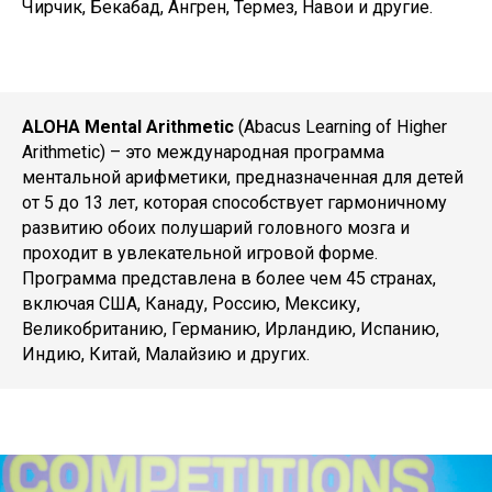
Чирчик, Бекабад, Ангрен, Термез, Навои и другие.
ALOHA Mental Arithmetic
(Abacus Learning of Higher
Arithmetic) – это международная программа
ментальной арифметики, предназначенная для детей
от 5 до 13 лет, которая способствует гармоничному
развитию обоих полушарий головного мозга и
проходит в увлекательной игровой форме.
Программа представлена в более чем 45 странах,
включая США, Канаду, Россию, Мексику,
Великобританию, Германию, Ирландию, Испанию,
Индию, Китай, Малайзию и других.