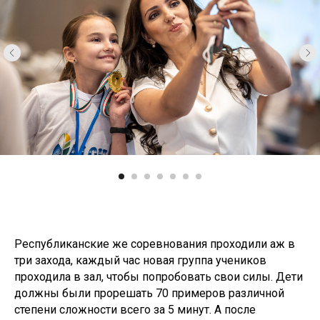
Республиканские же соревнования проходили аж в
три захода, каждый час новая группа учеников
проходила в зал, чтобы попробовать свои силы. Дети
должны были прорешать 70 примеров различной
степени сложности всего за 5 минут. А после