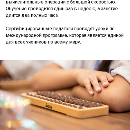
вычислительные операции с большой скоростью.
Обучение проводится один раз в неделю, а занятие
длится два полных часа.
Сертифицированные педагоги проводят уроки по
международной программе, которая является единой
для всех учеников по всему миру.