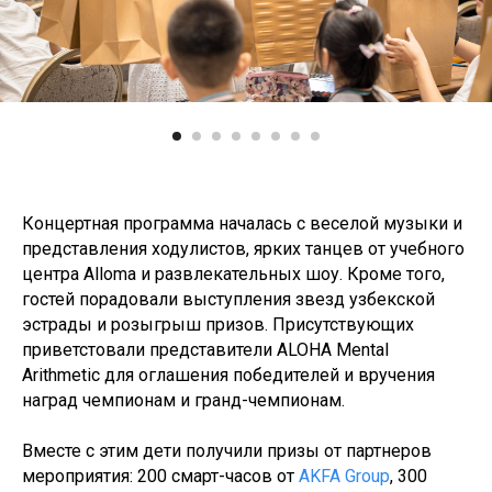
Концертная программа началась с веселой музыки и
представления ходулистов, ярких танцев от учебного
центра Alloma и развлекательных шоу. Кроме того,
гостей порадовали выступления звезд узбекской
эстрады и розыгрыш призов. Присутствующих
приветстовали представители ALOHA Mental
Arithmetic для оглашения победителей и вручения
наград чемпионам и гранд-чемпионам.
Вместе с этим дети получили призы от партнеров
мероприятия: 200 смарт-часов от
AKFA Group
, 300