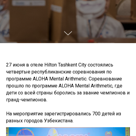
27 июня в отеле Hilton Tashkent City состоялись
четвертые республиканские соревнования по
программе ALOHA Mental Arithmetic. Соревнование
прошло по программе ALOHA Mental Arithmetic, где
дети со всей страны боролись за звание чемпионов и
гранд-чемпионов.
На мероприятие зарегистрировались 700 детей из
разных городов Узбекистана.