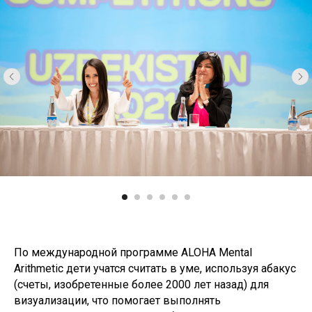
По международной программе ALOHA Mental
Arithmetic дети учатся считать в уме, используя абакус
(счеты, изобретенные более 2000 лет назад) для
визуализации, что помогает выполнять