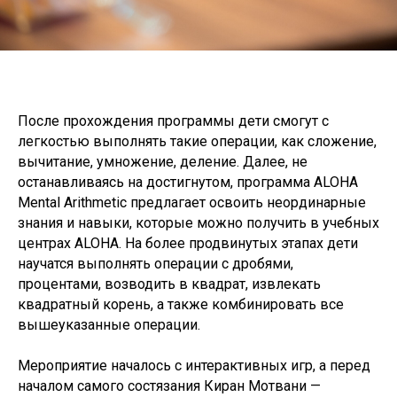
После прохождения программы дети смогут с
легкостью выполнять такие операции, как сложение,
вычитание, умножение, деление. Далее, не
останавливаясь на достигнутом, программа ALOHA
Mental Arithmetic предлагает освоить неординарные
знания и навыки, которые можно получить в учебных
центрах ALOHA. На более продвинутых этапах дети
научатся выполнять операции с дробями,
процентами, возводить в квадрат, извлекать
квадратный корень, а также комбинировать все
вышеуказанные операции.
Мероприятие началось с интерактивных игр, а перед
началом самого состязания Киран Мотвани —