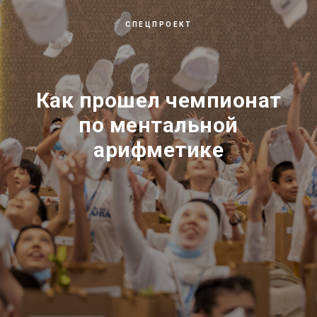
СПЕЦПРОЕКТ
Как прошел чемпионат
по ментальной
арифметике