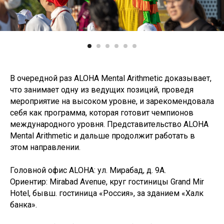
В очередной раз ALOHA Mental Arithmetic доказывает,
что занимает одну из ведущих позиций, проведя
мероприятие на высоком уровне, и зарекомендовала
себя как программа, которая готовит чемпионов
международного уровня. Представительство ALOHA
Mental Arithmetic и дальше продолжит работать в
этом направлении.
Головной офис ALOHA: ул. Мирабад, д. 9А.
Ориентир: Mirabad Avenue, круг гостиницы Grand Mir
Hotel, бывш. гостиница «Россия», за зданием «Халк
банка».