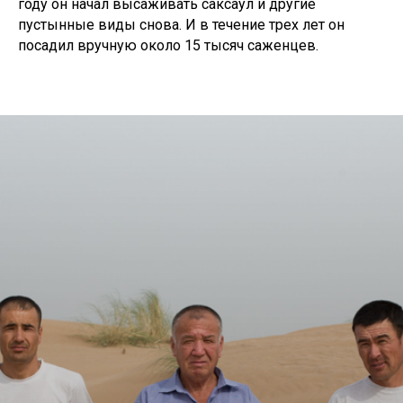
году он начал высаживать саксаул и другие
пустынные виды снова. И в течение трех лет он
посадил вручную около 15 тысяч саженцев.