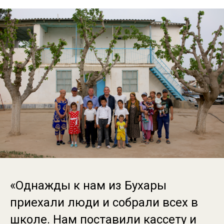
«Однажды к нам из Бухары
приехали люди и собрали всех в
школе. Нам поставили кассету и