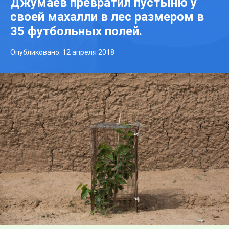
Джумаев превратил пустыню у
своей махалли в лес размером в
35 футбольных полей.
Опубликовано: 12 апреля 2018