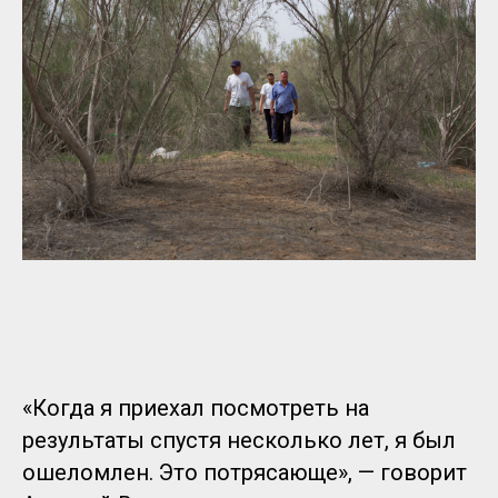
«Когда я приехал посмотреть на
результаты спустя несколько лет, я был
ошеломлен. Это потрясающе», — говорит