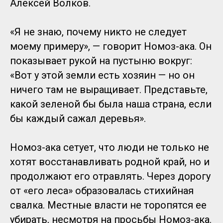
Алексей Волков.
«Я не знаю, почему никто не следует
моему примеру», — говорит Номоз-ака. Он
показывает рукой на пустыню вокруг:
«Вот у этой земли есть хозяин — но он
ничего там не выращивает. Представьте,
какой зеленой бы была наша страна, если
бы каждый сажал деревья».
Номоз-ака сетует, что люди не только не
хотят восстанавливать родной край, но и
продолжают его отравлять. Через дорогу
от «его леса» образовалась стихийная
свалка. Местные власти не торопятся ее
убирать, несмотря на просьбы Номоз-ака.