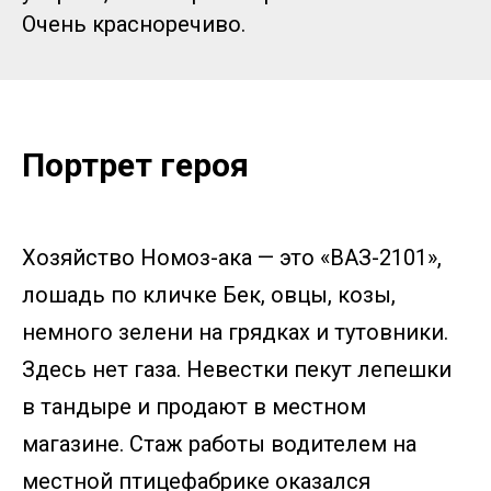
Очень красноречиво.
Портрет героя
Хозяйство Номоз-ака — это «ВАЗ-2101»,
лошадь по кличке Бек, овцы, козы,
немного зелени на грядках и тутовники.
Здесь нет газа. Невестки пекут лепешки
в тандыре и продают в местном
магазине. Стаж работы водителем на
местной птицефабрике оказался