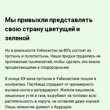
Мы привыкли представлять
свою страну цветущей и
зеленой
Но в реальности Узбекистан на 80% состоит из
пустынь и полупустынь. Наши предки трудились на
протяжении тысячелетий, чтобы сделать эти земли
процветающими и плодородными.
В конце XX века пустыни в Узбекистане пошли в
контратаку. Пастбища страдают от чрезмерного
выпаса скота и деградируют. Жители кишлаков,
лишенные угля и газа, вырубают на топливо всю
растительность в округе, не оставляя даже корней.
Лишь немногие думают о будущем.