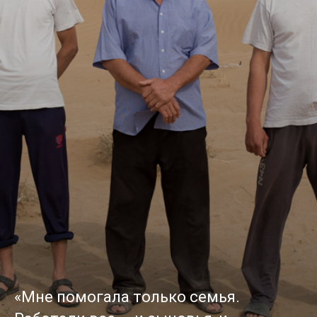
«Мне помогала только семья.