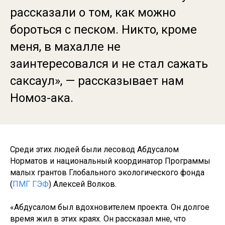
рассказали о том, как можно
бороться с песком. Никто, кроме
меня, в махалле не
заинтересовался и не стал сажать
саксаул», — рассказывает нам
Номоз-ака.
Среди этих людей были лесовод Абдусалом
Норматов и национальный координатор Программы
малых грантов Глобального экологического фонда
(
ПМГ ГЭФ
) Алексей Волков.
«Абдусалом был вдохновителем проекта. Он долгое
время жил в этих краях. Он рассказал мне, что