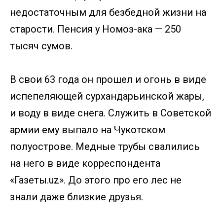
недостаточным для безбедной жизни на
старости. Пенсия у Номоз-ака — 250
тысяч сумов.
В свои 63 года он прошел и огонь в виде
испепеляющей сурхандарьинской жары,
и воду в виде снега. Служить в Советской
армии ему выпало на Чукотском
полуострове. Медные трубы свалились
на него в виде корреспондента
«Газеты.uz». До этого про его лес не
знали даже близкие друзья.