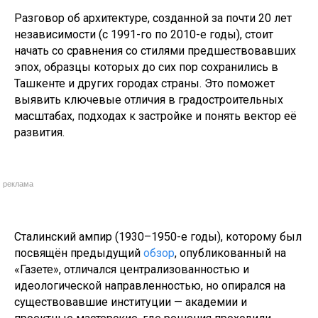
Разговор об архитектуре, созданной за почти 20 лет
независимости (с 1991-го по 2010-е годы), стоит
начать со сравнения со стилями предшествовавших
эпох, образцы которых до сих пор сохранились в
Ташкенте и других городах страны. Это поможет
выявить ключевые отличия в градостроительных
масштабах, подходах к застройке и понять вектор её
развития.
реклама
Сталинский ампир (1930–1950-е годы), которому был
посвящён предыдущий
обзор
, опубликованный на
«Газете», отличался централизованностью и
идеологической направленностью, но опирался на
существовавшие институции — академии и