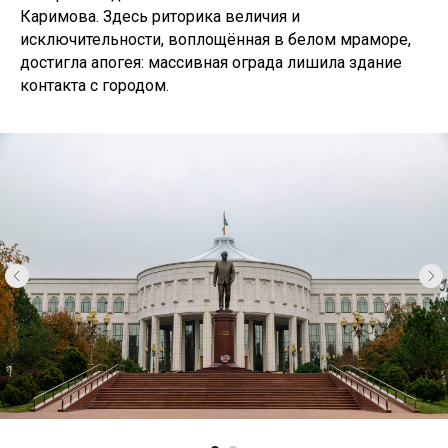
Каримова. Здесь риторика величия и
исключительности, воплощённая в белом мраморе,
достигла апогея: массивная ограда лишила здание
контакта с городом.