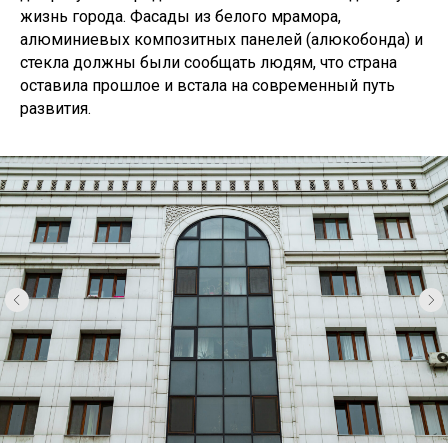
жизнь города. Фасады из белого мрамора,
алюминиевых композитных панелей (алюкобонда) и
стекла должны были сообщать людям, что страна
оставила прошлое и встала на современный путь
развития.