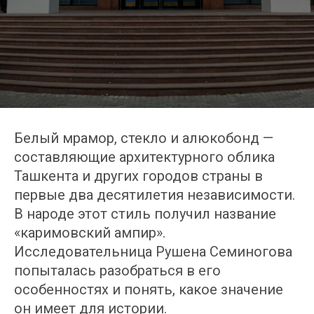
Белый мрамор, стекло и алюкобонд —
составляющие архитектурного облика
Ташкента и других городов страны в
первые два десятилетия независимости.
В народе этот стиль получил название
«каримовский ампир».
Исследовательница Рушена Семиногова
попыталась разобраться в его
особенностях и понять, какое значение
он имеет для истории.