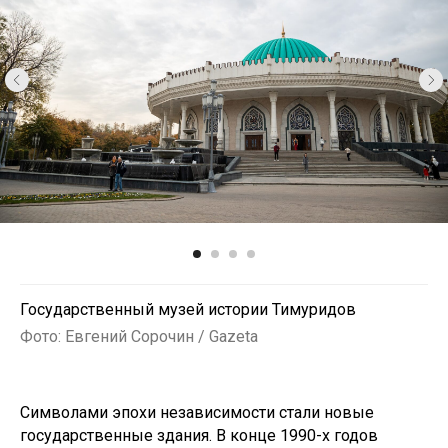
Государственный музей истории Тимуридов
Фото: Евгений Сорочин / Gazeta
Символами эпохи независимости стали новые
государственные здания. В конце 1990-х годов