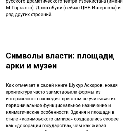
русского драматического театра Узбекистана (имени
М. Горького), Дома обуви (сейчас ЦНБ Интерпола) и
ряд других строений.
Символы власти: площади,
арки и музеи
Как отмечает в своей книге Шукур Аскаров, новая
архитектура часто заимствовала формы из
исторического наследия, при этом не учитывая их
первоначальное функциональное назначение и
климатические особенности. Здания и площади в
стиле «каримовского ампира» создавались скорее
как «декорации государства», чем как живая