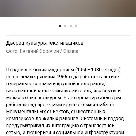
Дворец культуры текстильщиков
Фото: Евгений Сорочин / Gazeta
Позднесоветский модернизм (1960–1980-е годы)
после землетрясения 1966 года работал в логике
генерального плана и крупной кооперации,
включавшей коллективных авторов, институты и
межсоюзные конкурсы. В это время архитекторы
работали над проектами крупного масштаба: от
монументальных объектов, общественных
комплексов до жилых районов. Системный подход
предусматривал их интеграцию с транспортной
сетью, инженерией и социальной инфраструктурой.