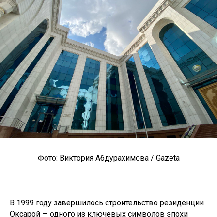
Фото: Виктория Абдурахимова / Gazeta
В 1999 году завершилось строительство резиденции
Оксарой — одного из ключевых символов эпохи