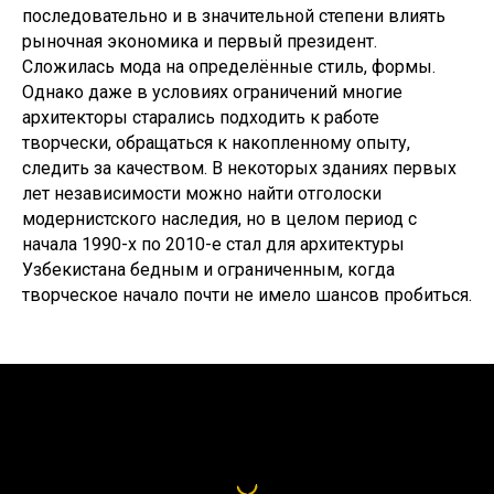
последовательно и в значительной степени влиять
рыночная экономика и первый президент.
Сложилась мода на определённые стиль, формы.
Однако даже в условиях ограничений многие
архитекторы старались подходить к работе
творчески, обращаться к накопленному опыту,
следить за качеством. В некоторых зданиях первых
лет независимости можно найти отголоски
модернистского наследия, но в целом период с
начала 1990-х по 2010-е стал для архитектуры
Узбекистана бедным и ограниченным, когда
творческое начало почти не имело шансов пробиться.