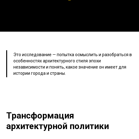
Это исследование — попытка осмыслить и разобраться в
особенностях архитектурного стиля эпохи
независимости и понять, какое значение он имеет для
истории города и страны.
Трансформация
архитектурной политики