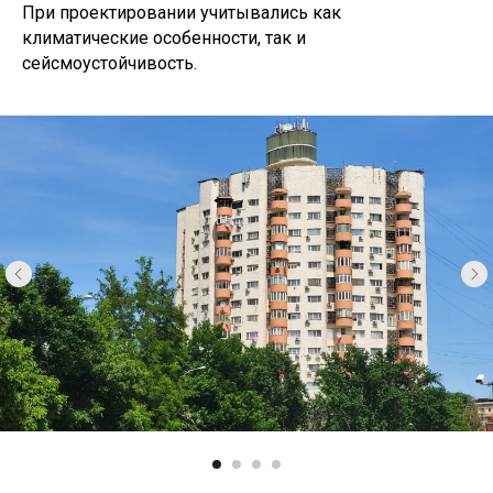
При проектировании учитывались как
климатические особенности, так и
сейсмоустойчивость.