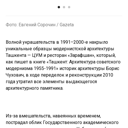
Фото: Евгений Сорочин / Gazeta
Волной украшательств в 1991–2000-е накрыло
уникальные образцы модернистской архитектуры
Ташкента — ЦУМ и ресторан «Зарафшан», который,
как пишет в книге «Ташкент: Архитектура советского
модернизма 1955-1991» историк архитектуры Борис
Чухович, в ходе переделок и реконструкции 2010
года утратил все элементы выдающегося
архитектурного памятника.
Из-за вмешательств, навеянных временем,
пострадал облик Государственного академического