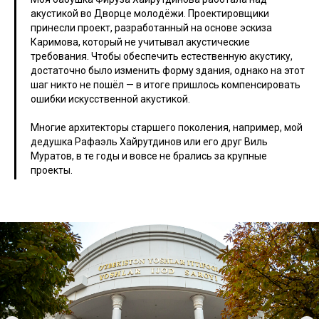
акустикой во Дворце молодёжи. Проектировщики
принесли проект, разработанный на основе эскиза
Каримова, который не учитывал акустические
требования. Чтобы обеспечить естественную акустику,
достаточно было изменить форму здания, однако на этот
шаг никто не пошёл — в итоге пришлось компенсировать
ошибки искусственной акустикой.
Многие архитекторы старшего поколения, например, мой
дедушка Рафаэль Хайрутдинов или его друг Виль
Муратов, в те годы и вовсе не брались за крупные
проекты.