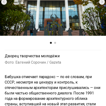
Дворец творчества молодёжи
Фото: Евгений Сорочин / Gazeta
Бабушка отмечает парадокс — по её словам, при
СССР, несмотря на цензуру и контроль, к
отечественным архитекторам прислушивались — они
были частью общественного диалога. После 1991
года на формирование архитектурного облика
страны, вступившей на новый этап развития, стали