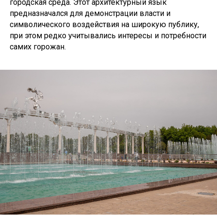
городская среда. Этот архитектурный язык
предназначался для демонстрации власти и
символического воздействия на широкую публику,
при этом редко учитывались интересы и потребности
самих горожан.