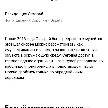
Резиденция Оксарой
Фото: Евгений Сорочин / Gazeta
После 2016 года Оксарой был превращён в музей, но
этот шаг скорее можно рассматривать как
«музеефикацию власти», чем попытку включения
объекта в окружающую среду. Сегодня доступ в
главное здание ограничен — сам музей расположен в
небольшой пристройке, а в прилегающем парке
можно пройтись только по определённым
дорожкам.
Белый мрамор и стекло
—