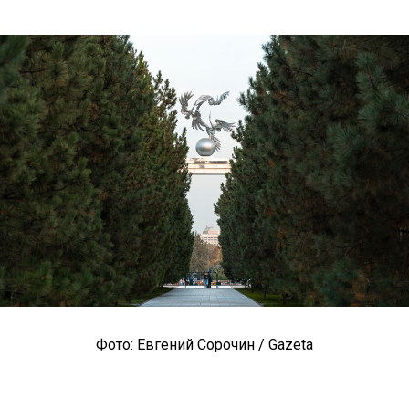
Фото: Евгений Сорочин / Gazeta