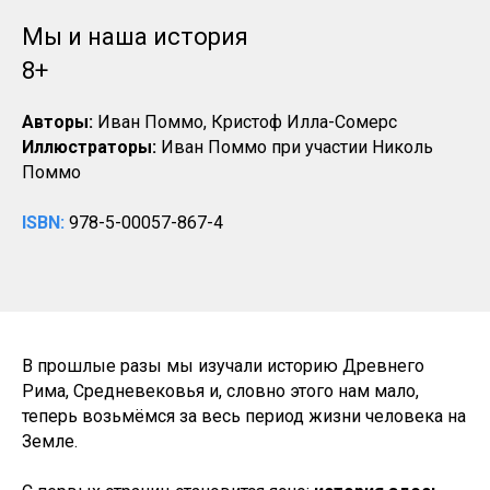
Мы и наша история
8+
Авторы:
Иван Поммо, Кристоф Илла-Сомерс
Иллюстраторы:
Иван Поммо при участии Николь
Поммо
ISBN:
978-5-00057-867-4
В прошлые разы мы изучали историю Древнего
Рима, Средневековья и, словно этого нам мало,
теперь возьмёмся за весь период жизни человека на
Земле.