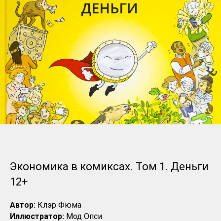
Экономика в комиксах. Том 1. Деньги
12+
Автор:
Клэр Фюма
Иллюстратор:
Мод Опси