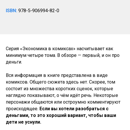
ISBN:
978-5-906994-82-0
Серия «Экономика в комиксах» насчитывает как
минимум четыре тома. В обзоре —
первый, и он про
деньги.
Вся информация в книге представлена в виде
комиксов. Общего сюжета здесь нет. Скорее, том
состоит из множества коротких сценок, которые
наглядно показывают, о чём идёт речь. Некоторые
персонажи общаются или остроумно комментируют
происходящее.
Если вы хотели разобраться с
деньгами, то это хороший вариант, чтобы ваши
дети не уснули.