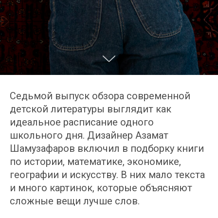
Седьмой выпуск обзора современной
детской литературы выглядит как
идеальное расписание одного
школьного дня. Дизайнер Азамат
Шамузафаров включил в подборку книги
по истории, математике, экономике,
географии и искусству. В них мало текста
и много картинок, которые объясняют
сложные вещи лучше слов.