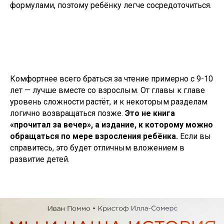
формулами, поэтому ребёнку легче сосредоточиться.
Комфортнее всего браться за чтение примерно с 9-10
лет — лучше вместе со взрослым. От главы к главе
уровень сложности растёт, и к некоторым разделам
логично возвращаться позже.
Это не книга
«прочитал за вечер», а издание, к которому можно
обращаться по мере взросления ребёнка.
Если вы
справитесь, это будет отличным вложением в
развитие детей.