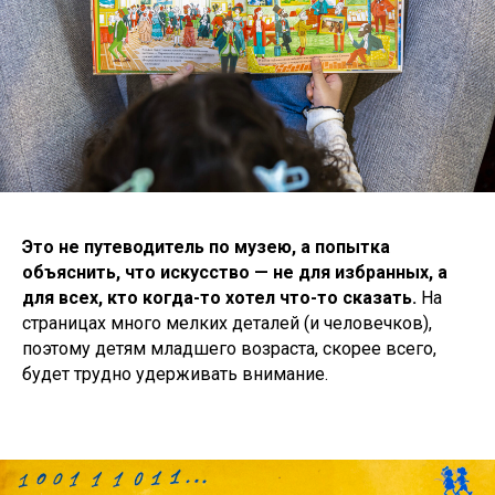
Это не путеводитель по музею, а попытка
объяснить, что искусство — не для избранных, а
для всех, кто когда-то хотел что-то сказать.
На
страницах много мелких деталей (и человечков),
поэтому детям младшего возраста, скорее всего,
будет трудно удерживать внимание.