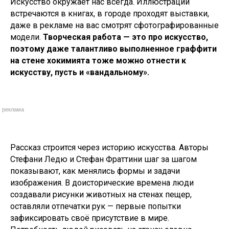
Искусство окружает нас всегда. Иллюстрации
встречаются в книгах, в городе проходят выставки,
даже в рекламе на вас смотрят сфотографированные
модели.
Творческая работа — это про искусство,
поэтому даже талантливо выполненное граффити
на стене хокимията тоже можно отнести к
искусству, пусть и «вандальному».
реклама
Рассказ строится через историю искусства. Авторы
Стефани Ледю и Стефан Фраттини шаг за шагом
показывают, как менялись формы и задачи
изображения. В доисторические времена люди
создавали рисунки животных на стенах пещер,
оставляли отпечатки рук — первые попытки
зафиксировать своё присутствие в мире.