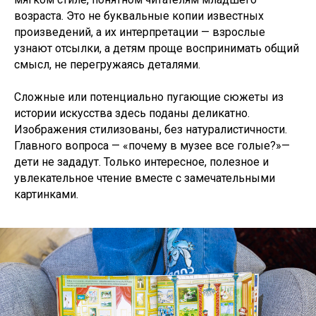
возраста. Это не буквальные копии известных
произведений, а их интерпретации — взрослые
узнают отсылки, а детям проще воспринимать общий
смысл, не перегружаясь деталями.
Сложные или потенциально пугающие сюжеты из
истории искусства здесь поданы деликатно.
Изображения стилизованы, без натуралистичности.
Главного вопроса — «почему в музее все голые?»—
дети не зададут. Только интересное, полезное и
увлекательное чтение вместе с замечательными
картинками.