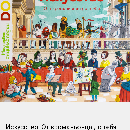
Искусство. От кроманьонца до тебя