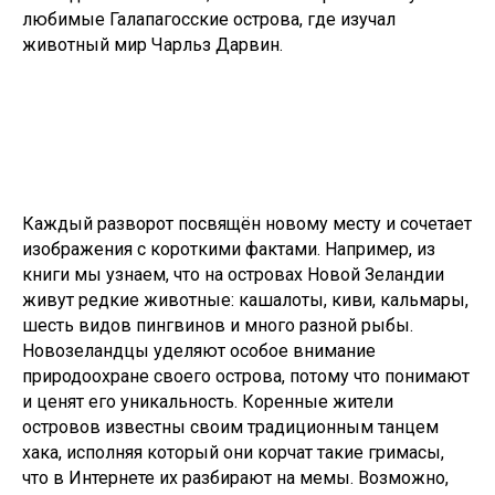
любимые Галапагосские острова, где изучал
животный мир Чарльз Дарвин.
Каждый разворот посвящён новому месту и сочетает
изображения с короткими фактами. Например, из
книги мы узнаем, что на островах Новой Зеландии
живут редкие животные: кашалоты, киви, кальмары,
шесть видов пингвинов и много разной рыбы.
Новозеландцы уделяют особое внимание
природоохране своего острова, потому что понимают
и ценят его уникальность. Коренные жители
островов известны своим традиционным танцем
хака, исполняя который они корчат такие гримасы,
что в Интернете их разбирают на мемы. Возможно,