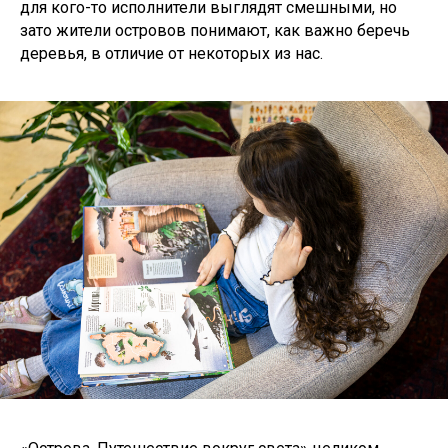
для кого-то исполнители выглядят смешными, но
зато жители островов понимают, как важно беречь
деревья, в отличие от некоторых из нас.