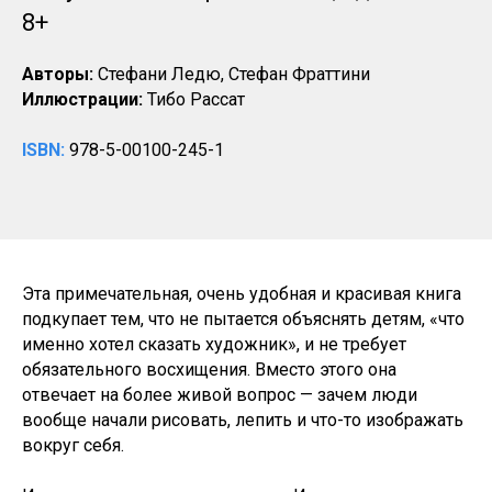
8+
Авторы:
Стефани Ледю, Стефан Фраттини
Иллюстрации:
Тибо Рассат
ISBN:
978-5-00100-245-1
Эта примечательная, очень удобная и красивая книга
подкупает тем, что не пытается объяснять детям, «что
именно хотел сказать художник», и не требует
обязательного восхищения. Вместо этого она
отвечает на более живой вопрос — зачем люди
вообще начали рисовать, лепить и что-то изображать
вокруг себя.