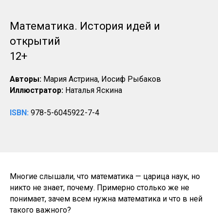
Математика. История идей и
открытий
12+
Авторы:
Мария Астрина, Иосиф Рыбаков
Иллюстратор:
Наталья Яскина
ISBN:
978-5-6045922-7-4
Многие слышали, что математика — царица наук, но
никто не знает, почему. Примерно столько же не
понимает, зачем всем нужна математика и что в ней
такого важного?