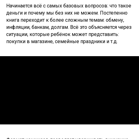
Начинается всё с самых базовых вопросов: что такое
деньги и почему мы без них не можем. Постепенно
книга переходит к более сложным темам: обмену,
инфляции, банкам, долгам. Всё это объясняется через
ситуации, которые ребёнок может представить:
покупки в магазине, семейные праздники и т.д.