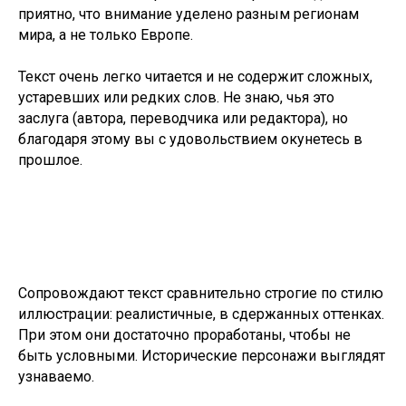
приятно, что внимание уделено разным регионам
мира, а не только Европе.
Текст очень легко читается и не содержит сложных,
устаревших или редких слов. Не знаю, чья это
заслуга (автора, переводчика или редактора), но
благодаря этому вы с удовольствием окунетесь в
прошлое.
Сопровождают текст сравнительно строгие по стилю
иллюстрации: реалистичные, в сдержанных оттенках.
При этом они достаточно проработаны, чтобы не
быть условными. Исторические персонажи выглядят
узнаваемо.