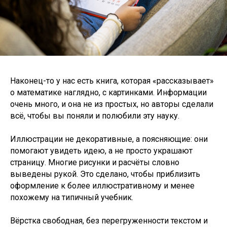
Наконец-то у нас есть книга, которая «рассказывает»
о математике наглядно, с картинками. Информации
очень много, и она не из простых, но авторы сделали
всё, чтобы вы поняли и полюбили эту науку.
Иллюстрации не декоративные, а поясняющие: они
помогают увидеть идею, а не просто украшают
страницу. Многие рисунки и расчёты словно
выведены рукой. Это сделано, чтобы приблизить
оформление к более иллюстративному и менее
похожему на типичный учебник.
Вёрстка свободная, без перегруженности текстом и