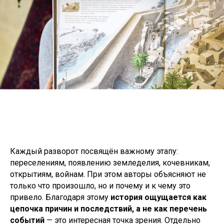
Каждый разворот посвящён важному этапу:
переселениям, появлению земледелия, кочевникам,
открытиям, войнам. При этом авторы объясняют не
только что произошло, но и почему и к чему это
привело. Благодаря этому
история ощущается как
цепочка причин и последствий, а не как перечень
событий
— это интересная точка зрения. Отдельно