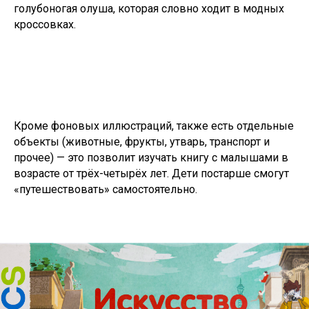
голубоногая олуша, которая словно ходит в модных
кроссовках.
Кроме фоновых иллюстраций, также есть отдельные
объекты (животные, фрукты, утварь, транспорт и
прочее) — это позволит изучать книгу с малышами в
возрасте от трёх-четырёх лет. Дети постарше смогут
«путешествовать» самостоятельно.