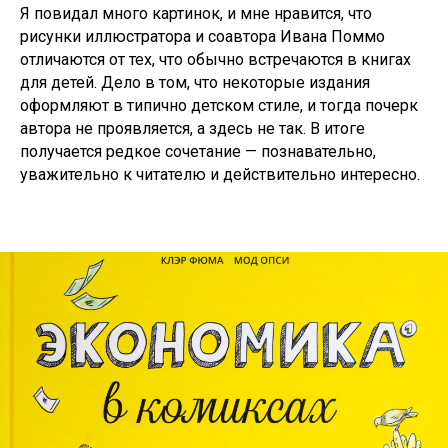
Я повидал много картинок, и мне нравится, что
рисунки иллюстратора и соавтора Ивана Поммо
отличаются от тех, что обычно встречаются в книгах
для детей. Дело в том, что некоторые издания
оформляют в типично детском стиле, и тогда почерк
автора не проявляется, а здесь не так. В итоге
получается редкое сочетание — познавательно,
уважительно к читателю и действительно интересно.