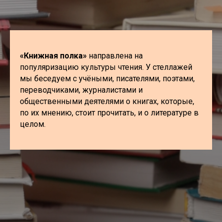
«Книжная полка»
направлена на
популяризацию культуры чтения. У стеллажей
мы беседуем с учёными, писателями, поэтами,
переводчиками, журналистами и
общественными деятелями о книгах, которые,
по их мнению, стоит прочитать, и о литературе в
целом.