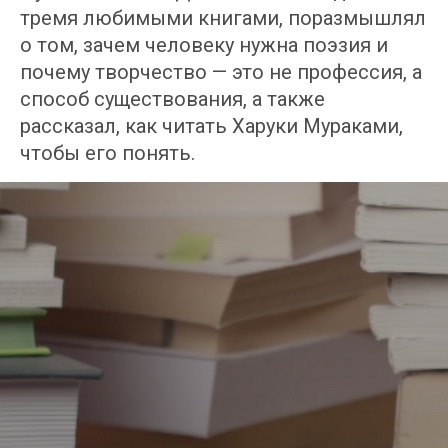
тремя любимыми книгами, поразмышлял
о том, зачем человеку нужна поэзия и
почему творчество — это не профессия, а
способ существования, а также
рассказал, как читать Харуки Мураками,
чтобы его понять.