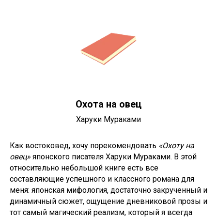
Охота на овец
Харуки Мураками
Как востоковед, хочу порекомендовать
«Охоту на
овец»
японского писателя Харуки Мураками. В этой
относительно небольшой книге есть все
составляющие успешного и классного романа для
меня: японская мифология, достаточно закрученный и
динамичный сюжет, ощущение дневниковой прозы и
тот самый магический реализм, который я всегда