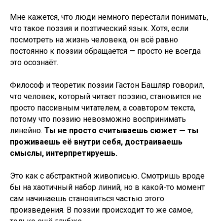
Мне кажется, что люди немного перестали понимать,
что такое поэзия и поэтический язык. Хотя, если
посмотреть на жизнь человека, он всё равно
постоянно к поэзии обращается — просто не всегда
это осознаёт.
Философ и теоретик поэзии Гастон Башляр говорил,
что человек, который читает поэзию, становится не
просто пассивным читателем, а соавтором текста,
потому что поэзию невозможно воспринимать
линейно.
Ты не просто считываешь сюжет — ты
проживаешь её внутри себя, достраиваешь
смыслы, интерпретируешь.
Это как с абстрактной живописью. Смотришь вроде
бы на хаотичный набор линий, но в какой-то момент
сам начинаешь становиться частью этого
произведения. В поэзии происходит то же самое,