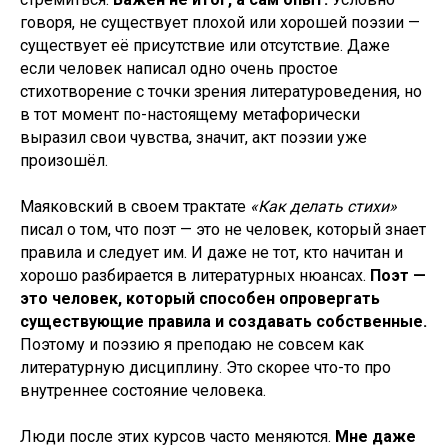
говоря, не существует плохой или хорошей поэзии —
существует её присутствие или отсутствие. Даже
если человек написал одно очень простое
стихотворение с точки зрения литературоведения, но
в тот момент по-настоящему метафорически
выразил свои чувства, значит, акт поэзии уже
произошёл.
Маяковский в своем трактате
«Как делать стихи»
писал о том, что поэт — это не человек, который знает
правила и следует им. И даже не тот, кто начитан и
хорошо разбирается в литературных нюансах.
Поэт —
это человек, который способен опровергать
существующие правила и создавать собственные.
Поэтому и поэзию я преподаю не совсем как
литературную дисциплину. Это скорее что-то про
внутреннее состояние человека.
Люди после этих курсов часто меняются.
Мне даже