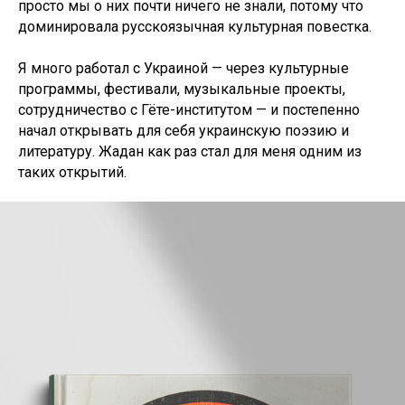
просто мы о них почти ничего не знали, потому что
доминировала русскоязычная культурная повестка.
Я много работал с Украиной — через культурные
программы, фестивали, музыкальные проекты,
сотрудничество с Гёте-институтом — и постепенно
начал открывать для себя украинскую поэзию и
литературу. Жадан как раз стал для меня одним из
таких открытий.