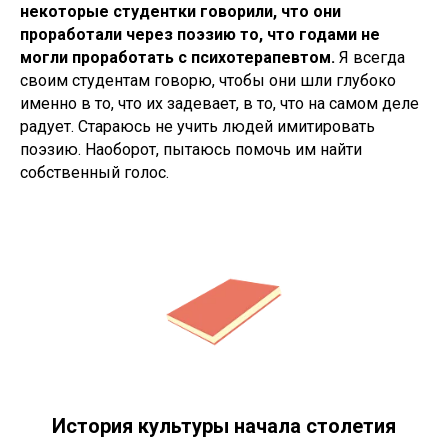
некоторые студентки говорили, что они
проработали через поэзию то, что годами не
могли проработать с психотерапевтом.
Я всегда
своим студентам говорю, чтобы они шли глубоко
именно в то, что их задевает, в то, что на самом деле
радует. Стараюсь не учить людей имитировать
поэзию. Наоборот, пытаюсь помочь им найти
собственный голос.
История культуры начала столетия