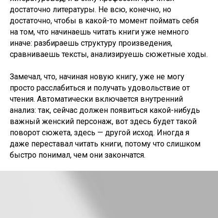
достаточно литературы. Не всю, конечно, но
достаточно, чтобы в какой-то момент поймать себя
на том, что начинаешь читать книги уже немного
иначе: разбираешь структуру произведения,
сравниваешь тексты, анализируешь сюжетные ходы.
Замечал, что, начиная новую книгу, уже не могу
просто расслабиться и получать удовольствие от
чтения. Автоматически включается внутренний
анализ: так, сейчас должен появиться какой-нибудь
важный женский персонаж, вот здесь будет такой
поворот сюжета, здесь — другой исход. Иногда я
даже переставал читать книги, потому что слишком
быстро понимал, чем они закончатся.