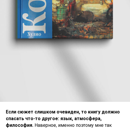
Если сюжет слишком очевиден, то книгу должно
спасать что-то другое: язык, атмосфера,
философия.
Наверное, именно поэтому мне так