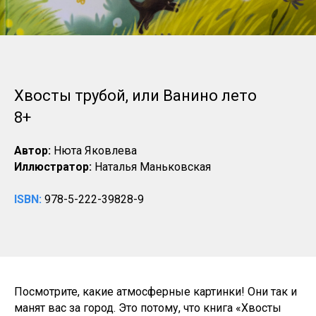
Хвосты трубой, или Ванино лето
8+
Автор:
Нюта Яковлева
Иллюстратор:
Наталья Маньковская
ISBN:
978-5-222-39828-9
Посмотрите, какие атмосферные картинки! Они так и
манят вас за город. Это потому, что книга «Хвосты