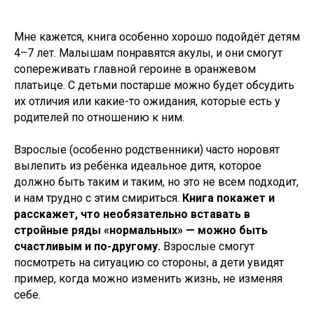
Мне кажется, книга особенно хорошо подойдёт детям
4–7 лет. Малышам понравятся акулы, и они смогут
сопереживать главной героине в оранжевом
платьице. С детьми постарше можно будет обсудить
их отличия или какие-то ожидания, которые есть у
родителей по отношению к ним.
Взрослые (особенно родственники) часто норовят
вылепить из ребёнка идеальное дитя, которое
должно быть таким и таким, но это не всем подходит,
и нам трудно с этим смириться.
Книга покажет и
расскажет, что необязательно вставать в
стройные ряды «нормальных» — можно быть
счастливым и по-другому.
Взрослые смогут
посмотреть на ситуацию со стороны, а дети увидят
пример, когда можно изменить жизнь, не изменяя
себе.