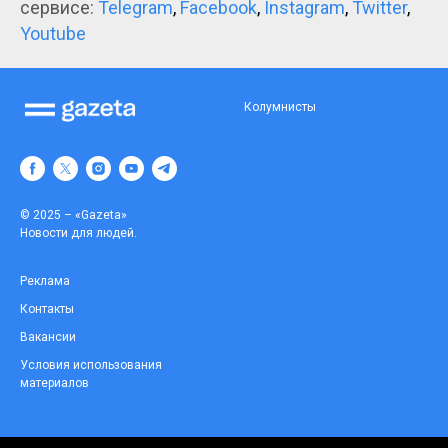
сервисе:
Telegram
,
Facebook
,
Instagram
,
Twitter
,
Youtube
Колумнисты
© 2025 – «Gazeta»
Новости для людей.
Реклама
Контакты
Вакансии
Условия использования
материалов