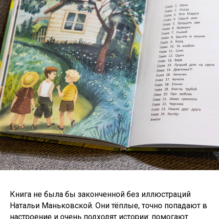
Книга не была бы законченной без иллюстраций
Натальи Маньковской. Они тёплые, точно попадают в
настроение и очень подходят истории: помогают