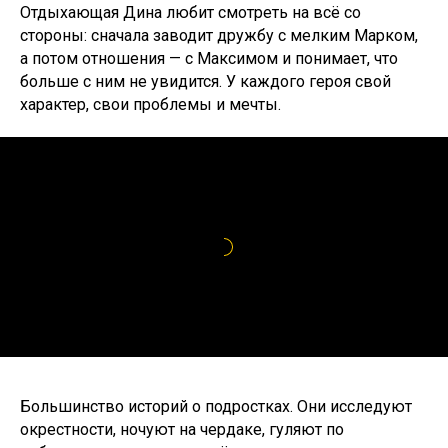
Отдыхающая Дина любит смотреть на всё со
стороны: сначала заводит дружбу с мелким Марком,
а потом отношения — с Максимом и понимает, что
больше с ним не увидится. У каждого героя свой
характер, свои проблемы и мечты.
Большинство историй о подростках. Они исследуют
окрестности, ночуют на чердаке, гуляют по