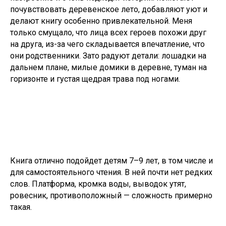
почувствовать деревенское лето, добавляют уют и
делают книгу особенно привлекательной. Меня
только смущало, что лица всех героев похожи друг
на друга, из-за чего складывается впечатление, что
они родственники. Зато радуют детали: лошадки на
дальнем плане, милые домики в деревне, туман на
горизонте и густая щедрая трава под ногами.
Книга отлично подойдет детям 7–9 лет, в том числе и
для самостоятельного чтения. В ней почти нет редких
слов. Платформа, кромка воды, выводок утят,
ровесник, противоположный — сложность примерно
такая.