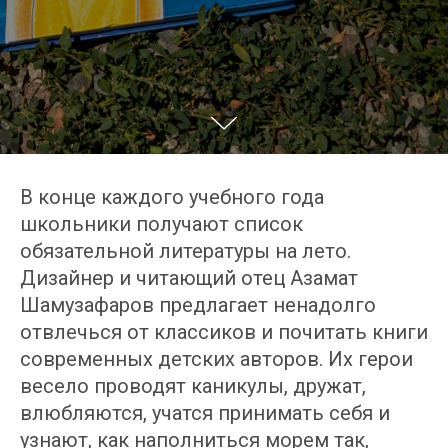
В конце каждого учебного года
школьники получают список
обязательной литературы на лето.
Дизайнер и читающий отец Азамат
Шамузафаров предлагает ненадолго
отвлечься от классиков и почитать книги
современных детских авторов. Их герои
весело проводят каникулы, дружат,
влюбляются, учатся принимать себя и
узнают, как наполниться морем так,