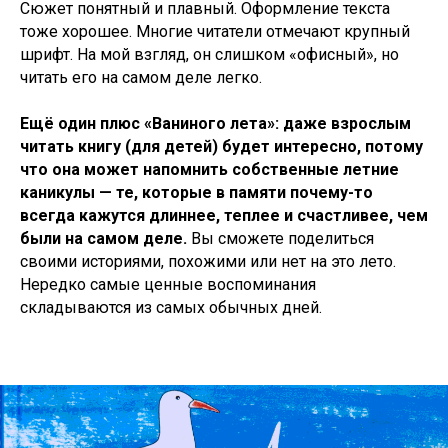
Сюжет понятный и плавный. Оформление текста
тоже хорошее. Многие читатели отмечают крупный
шрифт. На мой взгляд, он слишком «офисный», но
читать его на самом деле легко.
Ещё один плюс «Ваниного лета»: даже взрослым
читать книгу (для детей) будет интересно, потому
что она может напомнить собственные летние
каникулы — те, которые в памяти почему-то
всегда кажутся длиннее, теплее и счастливее, чем
были на самом деле.
Вы сможете поделиться
своими историями, похожими или нет на это лето.
Нередко самые ценные воспоминания
складываются из самых обычных дней.