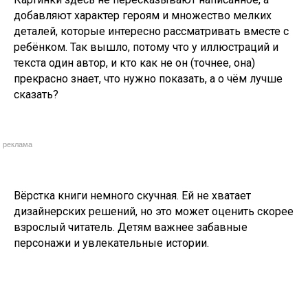
добавляют характер героям и множество мелких
деталей, которые интересно рассматривать вместе с
ребёнком. Так вышло, потому что у иллюстраций и
текста один автор, и кто как не он (точнее, она)
прекрасно знает, что нужно показать, а о чём лучше
сказать?
реклама
Вёрстка книги немного скучная. Ей не хватает
дизайнерских решений, но это может оценить скорее
взрослый читатель. Детям важнее забавные
персонажи и увлекательные истории.