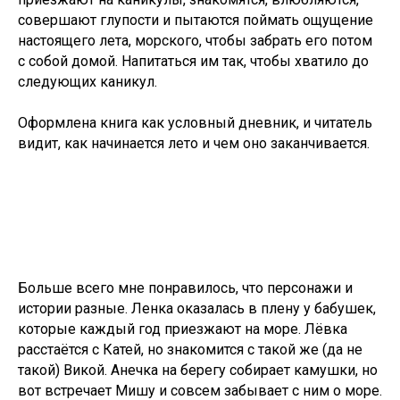
совершают глупости и пытаются поймать ощущение
настоящего лета, морского, чтобы забрать его потом
с собой домой. Напитаться им так, чтобы хватило до
следующих каникул.
Оформлена книга как условный дневник, и читатель
видит, как начинается лето и чем оно заканчивается.
Больше всего мне понравилось, что персонажи и
истории разные. Ленка оказалась в плену у бабушек,
которые каждый год приезжают на море. Лёвка
расстаётся с Катей, но знакомится с такой же (да не
такой) Викой. Анечка на берегу собирает камушки, но
вот встречает Мишу и совсем забывает с ним о море.