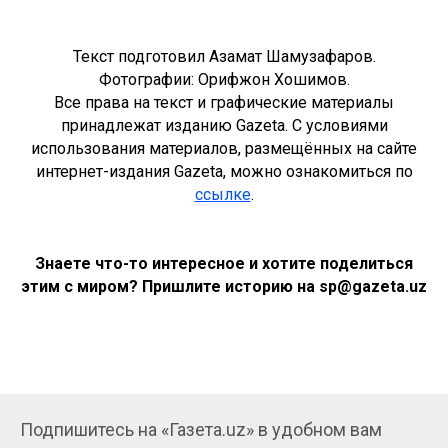
Текст подготовил Азамат Шамузафаров.
Фотографии: Орифжон Хошимов.
Все права на текст и графические материалы
принадлежат изданию Gazeta. С условиями
использования материалов, размещённых на сайте
интернет-издания Gazeta, можно ознакомиться по
ссылке
.
Знаете что-то интересное и хотите поделиться
этим с миром? Пришлите историю на sp@gazeta.uz
Подпишитесь на «Газета.uz» в удобном вам