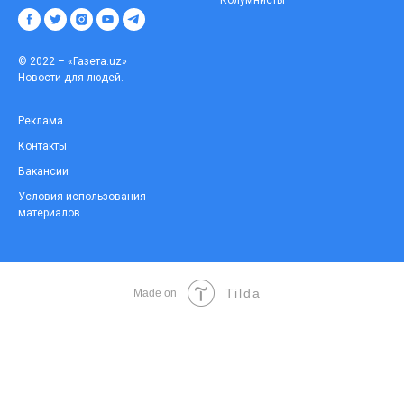
© 2022 – «Газета.uz»
Новости для людей.
Реклама
Контакты
Вакансии
Условия использования
материалов
Tilda
Made on