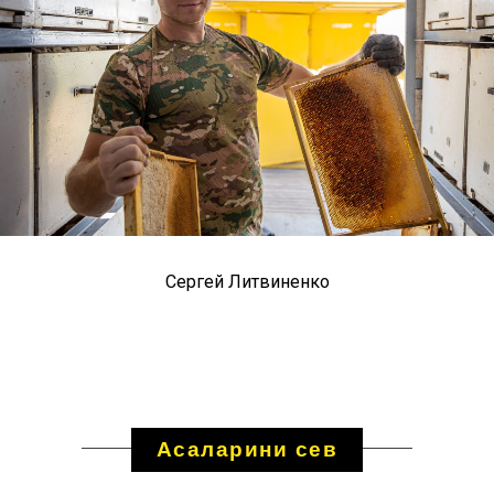
Сергей Литвиненко
Асаларини сев