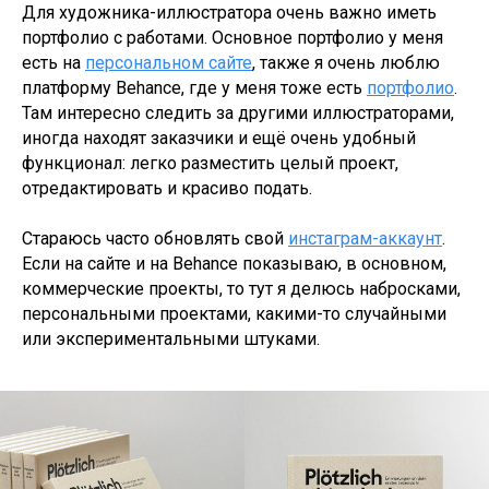
Для художника-иллюстратора очень важно иметь
портфолио с работами. Основное портфолио у меня
есть на
персональном сайте
, также я очень люблю
платформу Behance, где у меня тоже есть
портфолио
.
Там интересно следить за другими иллюстраторами,
иногда находят заказчики и ещё очень удобный
функционал: легко разместить целый проект,
отредактировать и красиво подать.
Стараюсь часто обновлять свой
инстаграм-аккаунт
.
Если на сайте и на Behance показываю, в основном,
коммерческие проекты, то тут я делюсь набросками,
персональными проектами, какими-то случайными
или экспериментальными штуками.