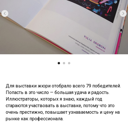
Для выставки жюри отобрало всего 79 победителей.
Попасть в это число — большая удача и радость.
Иллюстраторы, которых я знаю, каждый год
стараются участвовать в выставке, потому что это
очень престижно, повышает узнаваемость и цену на
рынке как профессионала.