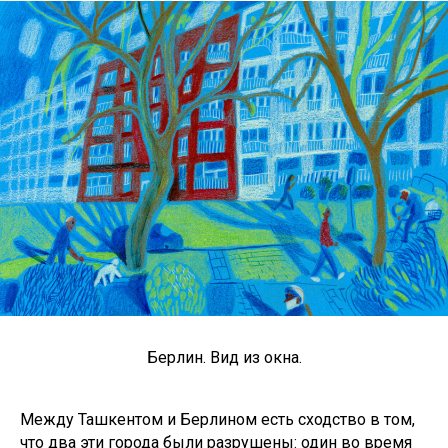
Берлин. Вид из окна.
Между Ташкентом и Берлином есть сходство в том,
что два эти города были разрушены: один во время