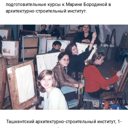
подготовительные курсы к Марине Бородиной в
архитектурно-строительный институт.
Ташкентский архитектурно-строительный институт, 1-