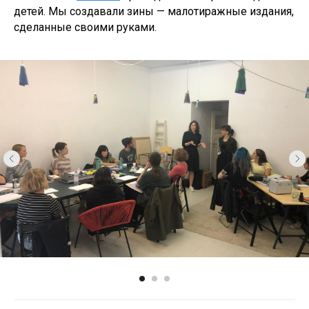
детей. Мы создавали зины — малотиражные издания,
сделанные своими руками.