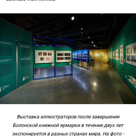
Выставка иллюстраторов после завершения
Болонской книжной ярмарки в течение двух лет
экспонируется в разных странах мира. На фото -