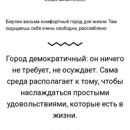
Берлин весьма комфортный город для жизни. Там
ощущаешь себя очень свободно, расслаблено.
Город демократичный: он ничего
не требует, не осуждает. Сама
среда располагает к тому, чтобы
наслаждаться простыми
удовольствиями, которые есть в
жизни.