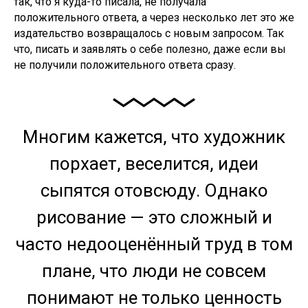
так, что я куда-то писала, не получала
положительного ответа, а через несколько лет это же
издательство возвращалось с новым запросом. Так
что, писать и заявлять о себе полезно, даже если вы
не получили положительного ответа сразу.
Многим кажется, что художник
порхает, веселится, идеи
сыпятся отовсюду. Однако
рисование — это сложный и
часто недооценённый труд в том
плане, что люди не совсем
понимают не только ценность