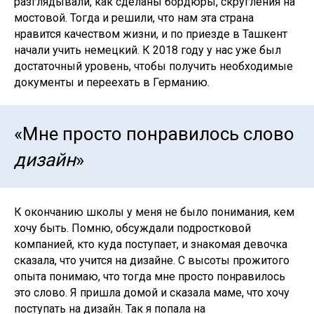
разглядывали, как сделаны бордюры, скругления на
мостовой. Тогда и решили, что нам эта страна
нравится качеством жизни, и по приезде в Ташкент
начали учить немецкий. К 2018 году у нас уже был
достаточный уровень, чтобы получить необходимые
документы и переехать в Германию.
«Мне просто понравилось слово
дизайн
»
К окончанию школы у меня не было понимания, кем
хочу быть. Помню, обсуждали подростковой
компанией, кто куда поступает, и знакомая девочка
сказала, что учится на дизайне. С высоты прожитого
опыта понимаю, что тогда мне просто понравилось
это слово. Я пришла домой и сказала маме, что хочу
поступать на дизайн. Так я попала на