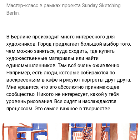
Мастер-класс в рамках проекта Sunday Sketching
Berlin.
В Берлине происходит много интересного для
художников. Город предлагает большой выбор того,
чем можно заняться, куда сходить, где купить
художественные материалы или найти
единомышленников. Там всё очень оживленно.
Например, есть люди, которые собираются по
воскресеньям в кафе и рисуют портреты друг друга.
Мне нравится, что это абсолютно принимающее
сообщество. Никого не интересует, какой у тебя
уровень рисования. Все сидят и наслаждаются
процессом. Это самое важное в творчестве.