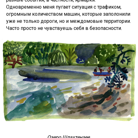
Одновременно меня пугает ситуация с трафиком,
огромным количеством машин, которые заполонили
уже не только дороги, но и междомовые территории.
Часто просто не чувствуешь себя в безопасности.
Озеро Шлахтензее.