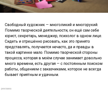
Свободный художник — многоликий и многорукий.
Помимо творческой деятельности, он ещё сам себе
юрист, секретарь, менеджер, психолог в одном лице.
Сидеть и отрешённо рисовать, как это принято
представлять, получается нечасто, да и правды в
такой картинке мало. Помимо творческой стороны
процесса, которая в моём случае занимает довольно
много времени, есть другая — с постоянным поиском
работы, общением с заказчиками, которое не всегда
бывает приятным и удачным.
реклама