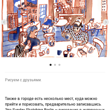
Рисуем с друзьями.
Также в городе есть несколько мест, куда можно
прийти и порисовать, предварительно записавшись.
Это Sunday Sketching Berlin — рисование в интересных