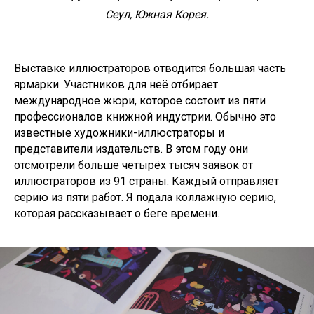
Сеул, Южная Корея.
Выставке иллюстраторов отводится большая часть
ярмарки. Участников для неё отбирает
международное жюри, которое состоит из пяти
профессионалов книжной индустрии. Обычно это
известные художники-иллюстраторы и
представители издательств. В этом году они
отсмотрели больше четырёх тысяч заявок от
иллюстраторов из 91 страны. Каждый отправляет
серию из пяти работ. Я подала коллажную серию,
которая рассказывает о беге времени.