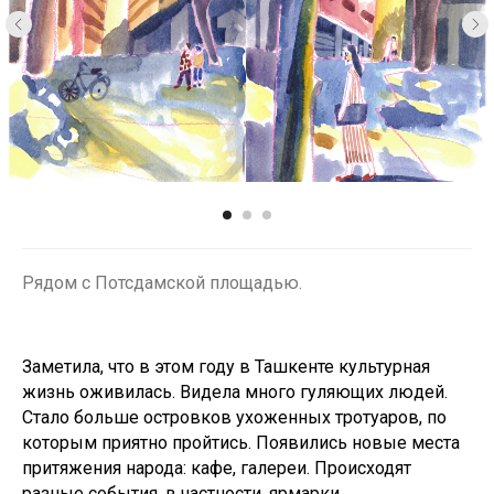
Рядом с Потсдамской площадью.
Заметила, что в этом году в Ташкенте культурная
жизнь оживилась. Видела много гуляющих людей.
Стало больше островков ухоженных тротуаров, по
которым приятно пройтись. Появились новые места
притяжения народа: кафе, галереи. Происходят
разные события, в частности, ярмарки.