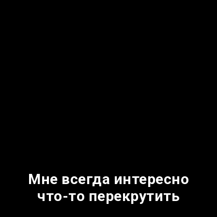
Мне всегда интересно
что-то перекрутить