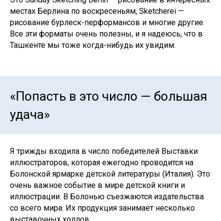
местах Берлина по воскресеньям, Sketcherei —
рисование бурлеск-перформансов и многие другие.
Все эти форматы очень полезны, и я надеюсь, что в
Ташкенте мы тоже когда-нибудь их увидим.
«Попасть в это число — большая
удача»
Я трижды входила в число победителей Выставки
иллюстраторов, которая ежегодно проводится на
Болонской ярмарке детской литературы (Италия). Это
очень важное событие в мире детской книги и
иллюстрации. В Болонью съезжаются издательства
со всего мира. Их продукция занимает несколько
выставочных холлов.