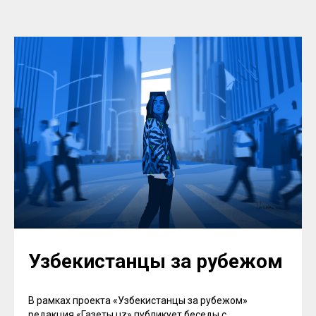
Узбекистанцы за рубежом
В рамках проекта «Узбекистанцы за рубежом»
редакция «Газеты.uz» публикует беседы с