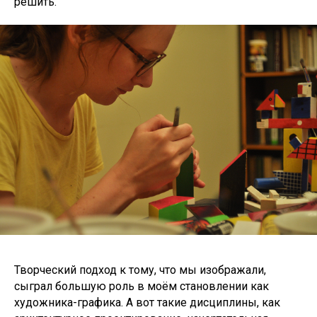
решить.
Творческий подход к тому, что мы изображали,
сыграл большую роль в моём становлении как
художника-графика. А вот такие дисциплины, как