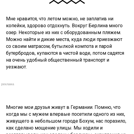
Мне нравится, что летом можно, не заплатив ни
копейки, здорово отдохнуть. Вокруг Берлина много
озер. Некоторые из них с оборудованным пляжем.
Можно найти и дикие места, куда люди приезжают
со своим матрасом, бутылкой компота и парой
бутербродов, купаются в чистой воде, потом садятся
на очень удобный общественный транспорт и
уезжают.
реклама
Многие мои друзья живут в Германии. Помню, что
когда мы с мужем впервые посетили одного из них,
живущего в небольшом городе Бохум, нас поразило,
как сделано мощение улицы. Мы ходили и