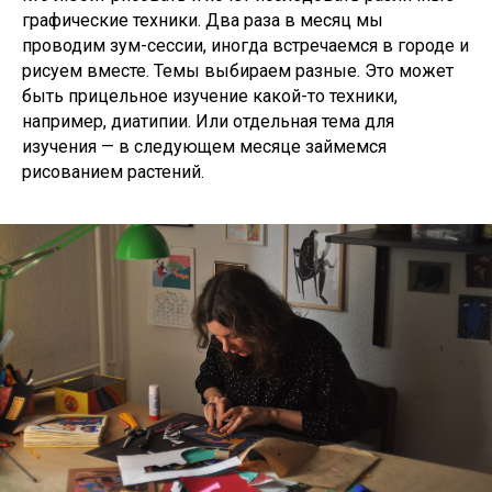
графические техники. Два раза в месяц мы
проводим зум-сессии, иногда встречаемся в городе и
рисуем вместе. Темы выбираем разные. Это может
быть прицельное изучение какой-то техники,
например, диатипии. Или отдельная тема для
изучения — в следующем месяце займемся
рисованием растений.