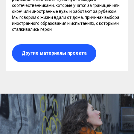
соотечественниками, которые учатся за границей или
окончили иностранные вузы и работают за рубежом.
Мы говорим о жизни вдали от дома, причинах выбора
иностранного образования и испытаниях, с которыми
сталкивались герои.
Другие материалы проекта