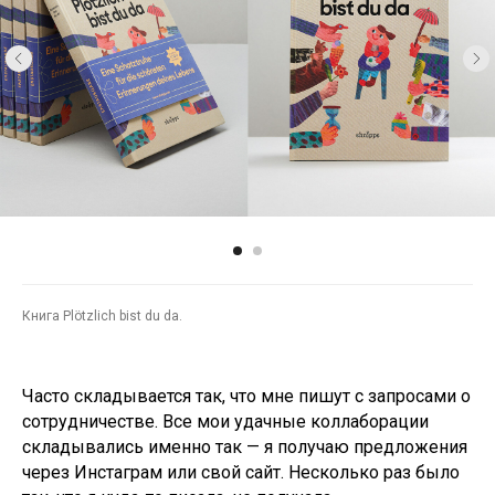
Книга Plötzlich bist du da.
Часто складывается так, что мне пишут с запросами о
сотрудничестве. Все мои удачные коллаборации
складывались именно так — я получаю предложения
через Инстаграм или свой сайт. Несколько раз было