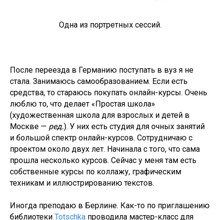
Одна из портретных сессий.
После переезда в Германию поступать в вуз я не
стала. Занимаюсь самообразованием. Если есть
средства, то стараюсь покупать онлайн-курсы. Очень
люблю то, что делает «Простая школа»
(художественная школа для взрослых и детей в
Москве —
ред.
). У них есть студия для очных занятий
и большой спектр онлайн-курсов. Сотрудничаю с
проектом около двух лет. Начинала с того, что сама
прошла несколько курсов. Сейчас у меня там есть
собственные курсы по коллажу, графическим
техникам и иллюстрированию текстов.
Иногда преподаю в Берлине. Как-то по приглашению
библиотеки
Totschka
проводила мастер-класс для