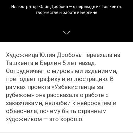
Иллюстратор Юлия Дробова — о переезде из Ташкента,
творчестве и работе в Берлине
Художница Юлия Дробова переехала из
Ташкента в Берлин 5 лет назад.
Сотрудничает с мировыми изданиями,
преподаёт графику и иллюстрацию. В
рамках проекта «Узбекистанцы за
рубежом» она рассказала о работе с
заказчиками, нелюбви к нейросетям и
объяснила, почему быть странным
художником — это хорошо.