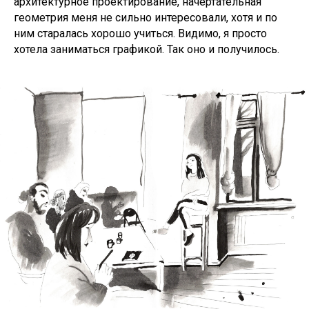
архитектурное проектирование, начертательная
геометрия меня не сильно интересовали, хотя и по
ним старалась хорошо учиться. Видимо, я просто
хотела заниматься графикой. Так оно и получилось.