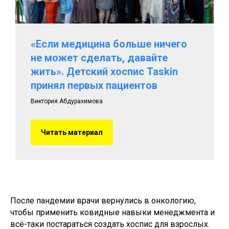
«Если медицина больше ничего
не может сделать, давайте
жить». Детский хоспис Taskin
принял первых пациентов
Виктория Абдурахимова
Читать материал
После пандемии врачи вернулись в онкологию,
чтобы применить ковидные навыки менеджмента и
всё-таки постараться создать хоспис для взрослых.