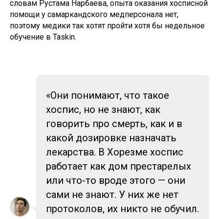
словам Рустама Нарбаева, опыта оказания хосписной
помощи у самаркандского медперсонала нет,
поэтому медики так хотят пройти хотя бы недельное
обучение в Taskin.
«Они понимают, что такое
хоспис, но не знают, как
говорить про смерть, как и в
какой дозировке назначать
лекарства. В Хорезме хоспис
работает как дом престарелых
или что-то вроде этого — они
сами не знают. У них же нет
протоколов, их никто не обучил.