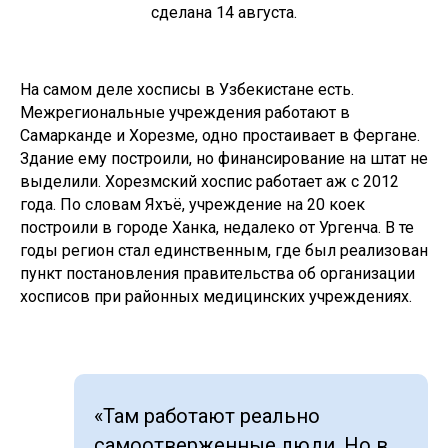
сделана 14 августа.
На самом деле хосписы в Узбекистане есть.
Межрегиональные учреждения работают в
Самарканде и Хорезме, одно простаивает в Фергане.
Здание ему построили, но финансирование на штат не
выделили. Хорезмский хоспис работает аж с 2012
года. По словам Яхъё, учреждение на 20 коек
построили в городе Ханка, недалеко от Ургенча. В те
годы регион стал единственным, где был реализован
пункт постановления правительства об организации
хосписов при районных медицинских учреждениях.
«Там работают реально
самоотверженные люди. Но в