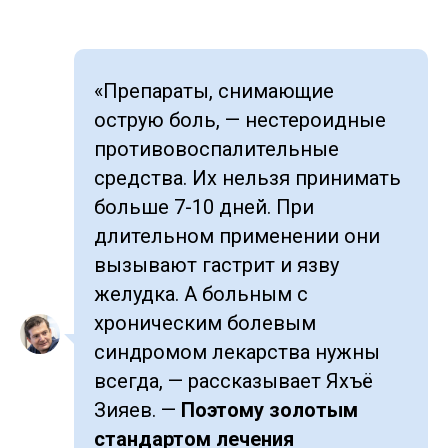
«Препараты, снимающие
острую боль, — нестероидные
противовоспалительные
средства. Их нельзя принимать
больше 7-10 дней. При
длительном применении они
вызывают гастрит и язву
желудка. А больным с
хроническим болевым
синдромом лекарства нужны
всегда, — рассказывает Яхъё
Зияев. —
Поэтому золотым
стандартом лечения