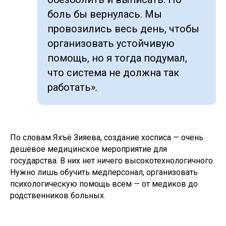
боль бы вернулась. Мы
провозились весь день, чтобы
организовать устойчивую
помощь, но я тогда подумал,
что система не должна так
работать».
По словам Яхъё Зияева, создание хосписа — очень
дешёвое медицинское мероприятие для
государства. В них нет ничего высокотехнологичного.
Нужно лишь обучить медперсонал, организовать
психологическую помощь всем — от медиков до
родственников больных.