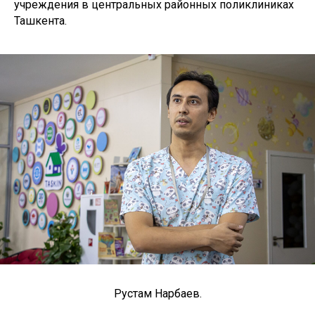
учреждения в центральных районных поликлиниках
Ташкента.
Рустам Нарбаев.