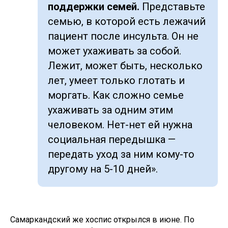
поддержки семей.
Представьте
семью, в которой есть лежачий
пациент после инсульта. Он не
может ухаживать за собой.
Лежит, может быть, несколько
лет, умеет только глотать и
моргать. Как сложно семье
ухаживать за одним этим
человеком. Нет-нет ей нужна
социальная передышка —
передать уход за ним кому-то
другому на 5-10 дней».
Самаркандский же хоспис открылся в июне. По