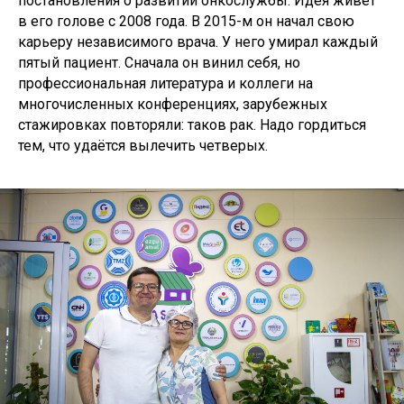
постановления о развитии онкослужбы. Идея живёт
в его голове с 2008 года. В 2015-м он начал свою
карьеру независимого врача. У него умирал каждый
пятый пациент. Сначала он винил себя, но
профессиональная литература и коллеги на
многочисленных конференциях, зарубежных
стажировках повторяли: таков рак. Надо гордиться
тем, что удаётся вылечить четверых.