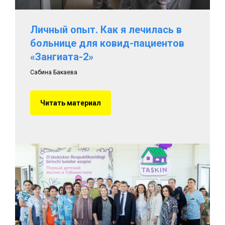
Личный опыт. Как я лечилась в
больнице для ковид-пациентов
«Зангиата-2»
Сабина Бакаева
Читать материал