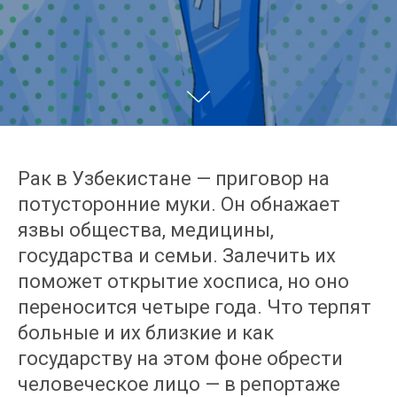
Рак в Узбекистане — приговор на
потусторонние муки. Он обнажает
язвы общества, медицины,
государства и семьи. Залечить их
поможет открытие хосписа, но оно
переносится четыре года. Что терпят
больные и их близкие и как
государству на этом фоне обрести
человеческое лицо — в репортаже