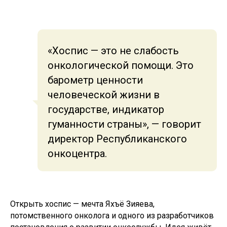
«Хоспис — это не слабость
онкологической помощи. Это
барометр ценности
человеческой жизни в
государстве, индикатор
гуманности страны», — говорит
директор Республиканского
онкоцентра.
Открыть хоспис — мечта Яхъё Зияева,
потомственного онколога и одного из разработчиков