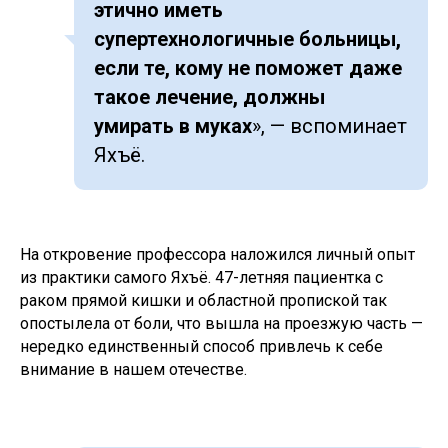
этично иметь
супертехнологичные больницы,
если те, кому не поможет даже
такое лечение, должны
умирать в муках
», — вспоминает
Яхъё.
На откровение профессора наложился личный опыт
из практики самого Яхъё. 47-летняя пациентка с
раком прямой кишки и областной пропиской так
опостылела от боли, что вышла на проезжую часть —
нередко единственный способ привлечь к себе
внимание в нашем отечестве.