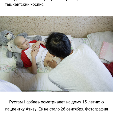
ташкентский хоспис.
Рустам Нарбаев осматривает на дому 15-летнюю
пациентку Азизу. Её не стало 26 сентября. Фотография