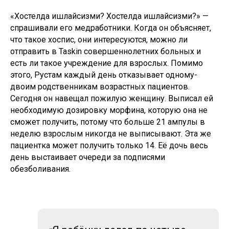
«Хостелда ишлайсизми? Хостелда ишлайсизми?» —
спрашивали его медработники. Когда он объясняет,
что такое хоспис, они интересуются, можно ли
отправить в Taskin совершеннолетних больных и
есть ли такое учреждение для взрослых. Помимо
этого, Рустам каждый день отказывает одному-
двоим родственникам возрастных пациентов.
Сегодня он навещал пожилую женщину. Выписал ей
необходимую дозировку морфина, которую она не
сможет получить, потому что больше 21 ампулы в
неделю взрослым никогда не выписывают. Эта же
пациентка может получить только 14. Её дочь весь
день выстаивает очереди за подписями
обезболивания.