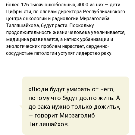
более 126 тысяч онкобольных, 4000 из них — дети.
Цифры эти, по словам директора Республиканского
центра онкологии и радиологии Мирзаголиба
Тилляшайхова, будут расти. Поскольку
продолжительность жизни человека увеличивается,
медицина развивается, а натиск урбанизации и
экологических проблем нарастает, сердечно-
сосудистые патологии уступят лидерство раку.
«Люди будут умирать от него,
потому что будут долго жить. А
до рака нужно только дожить»,
— говорит Мирзаголиб
Тилляшайхов.