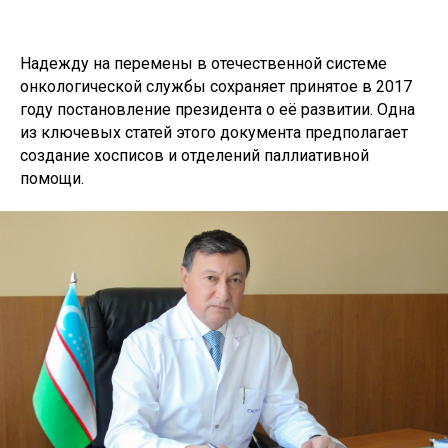
Надежду на перемены в отечественной системе
онкологической службы сохраняет принятое в 2017
году постановление президента о её развитии. Одна
из ключевых статей этого документа предполагает
создание хосписов и отделений паллиативной
помощи.