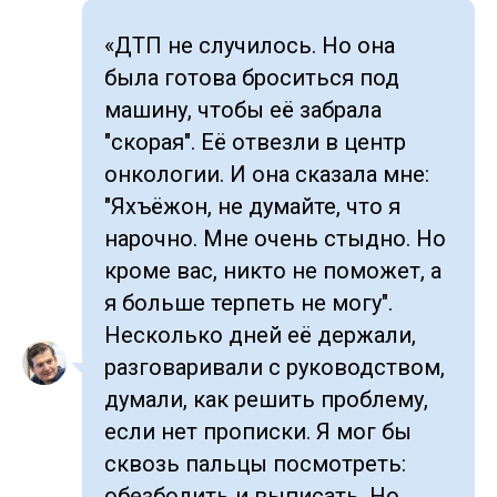
«ДТП не случилось. Но она
была готова броситься под
машину, чтобы её забрала
"скорая". Её отвезли в центр
онкологии. И она сказала мне:
"Яхъёжон, не думайте, что я
нарочно. Мне очень стыдно. Но
кроме вас, никто не поможет, а
я больше терпеть не могу".
Несколько дней её держали,
разговаривали с руководством,
думали, как решить проблему,
если нет прописки. Я мог бы
сквозь пальцы посмотреть:
обезболить и выписать. Но