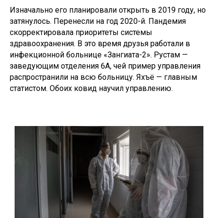
Изначально его планировали открыть в 2019 году, но
затянулось. Перенесли на год 2020-й. Пандемия
скорректировала приоритеты системы
здравоохранения. В это время друзья работали в
инфекционной больнице «Зангиата-2». Рустам —
заведующим отделения 6А, чей пример управления
распространили на всю больницу. Яхъё — главным
статистом. Обоих ковид научил управлению.