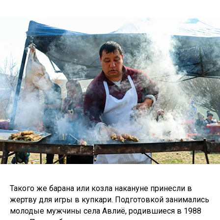
Такого же барана или козла накануне принесли в
жертву для игры в купкари. Подготовкой занимались
молодые мужчины села Авлиё, родившиеся в 1988