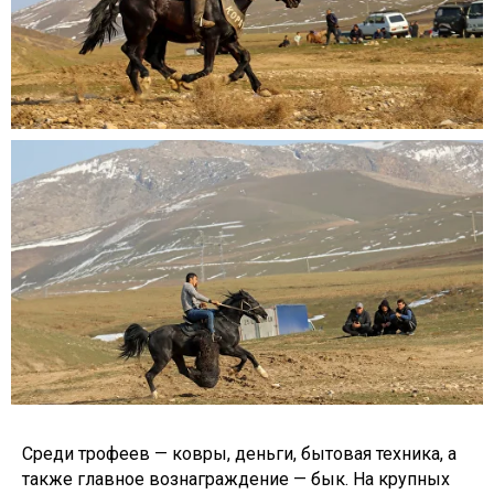
Среди трофеев — ковры, деньги, бытовая техника, а
также главное вознаграждение — бык. На крупных