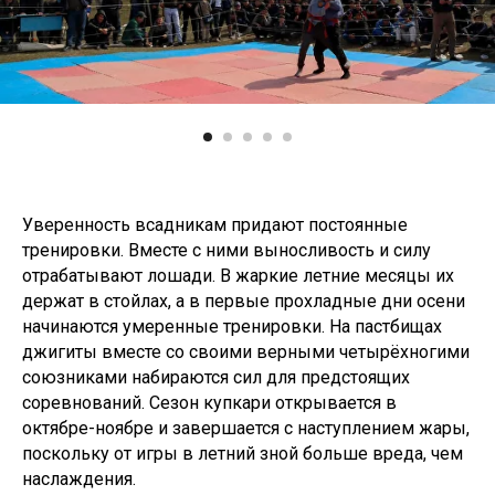
Уверенность всадникам придают постоянные
тренировки. Вместе с ними выносливость и силу
отрабатывают лошади. В жаркие летние месяцы их
держат в стойлах, а в первые прохладные дни осени
начинаются умеренные тренировки. На пастбищах
джигиты вместе со своими верными четырёхногими
союзниками набираются сил для предстоящих
соревнований. Сезон купкари открывается в
октябре-ноябре и завершается с наступлением жары,
поскольку от игры в летний зной больше вреда, чем
наслаждения.