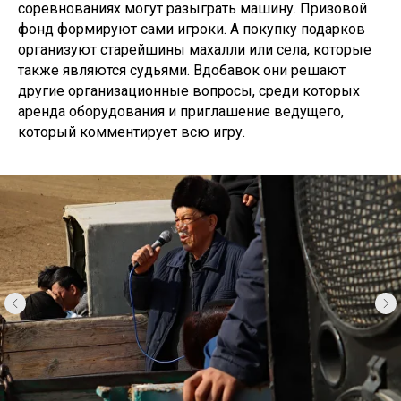
соревнованиях могут разыграть машину. Призовой
фонд формируют сами игроки. А покупку подарков
организуют старейшины махалли или села, которые
также являются судьями. Вдобавок они решают
другие организационные вопросы, среди которых
аренда оборудования и приглашение ведущего,
который комментирует всю игру.