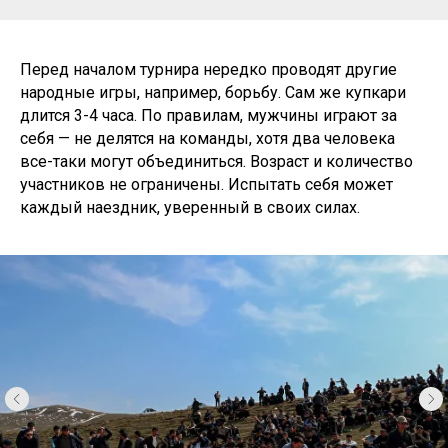
Перед началом турнира нередко проводят другие
народные игры, например, борьбу. Сам же купкари
длится 3-4 часа. По правилам, мужчины играют за
себя — не делятся на команды, хотя два человека
все-таки могут объединиться. Возраст и количество
участников не ограничены. Испытать себя может
каждый наездник, уверенный в своих силах.