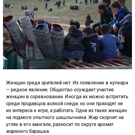
Женщин среди зрителей нет. Их появление в купкари
— редкое явление. Общество осуждает участие
женщин в соревновании. Иногда их можно встретить
среди продавцов всякой снеди, но они приходят не
из интереса к игре, а работать. Одна из таких женщин
на подмоге опытного шашлычника. Жир скорчит на
углях в его мангале, разносит по округе аромат
жареного барашка.