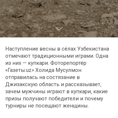
Наступление весны в сёлах Узбекистана
отмечают традиционными играми. Одна
из них — купкари. Фоторепортёр
«Газеты.uz» Холида Мусулмон
отправилась на состязание в
Джизакскую область и рассказывает,
зачем мужчины играют в купкари, какие
призы получают победители и почему
турниры не посещают женщины.