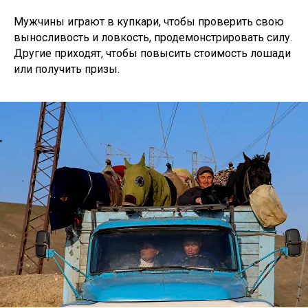
Мужчины играют в купкари, чтобы проверить свою
выносливость и ловкость, продемонстрировать силу.
Другие приходят, чтобы повысить стоимость лошади
или получить призы.