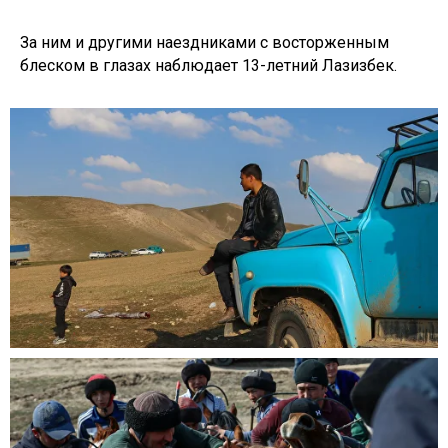
За ним и другими наездниками с восторженным
блеском в глазах наблюдает 13-летний Лазизбек.