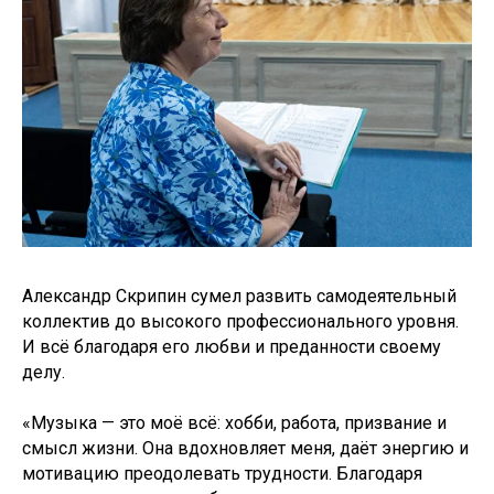
Александр Скрипин сумел развить самодеятельный
коллектив до высокого профессионального уровня.
И всё благодаря его любви и преданности своему
делу.
«Музыка — это моё всё: хобби, работа, призвание и
смысл жизни. Она вдохновляет меня, даёт энергию и
мотивацию преодолевать трудности. Благодаря