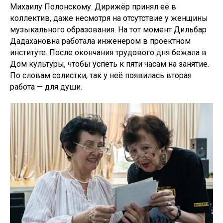
Михаилу Полонскому. Дирижёр принял её в
коллектив, даже несмотря на отсутствие у женщины
музыкального образования. На тот момент Дильбар
Дадахановна работала инженером в проектном
институте. После окончания трудового дня бежала в
Дом культуры, чтобы успеть к пяти часам на занятие.
По словам солистки, так у неё появилась вторая
работа — для души.