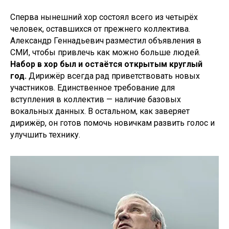
Сперва нынешний хор состоял всего из четырёх
человек, оставшихся от прежнего коллектива.
Александр Геннадьевич разместил объявления в
СМИ, чтобы привлечь как можно больше людей.
Набор в хор был и остаётся открытым круглый
год.
Дирижёр всегда рад приветствовать новых
участников. Единственное требование для
вступления в коллектив — наличие базовых
вокальных данных. В остальном, как заверяет
дирижёр, он готов помочь новичкам развить голос и
улучшить технику.