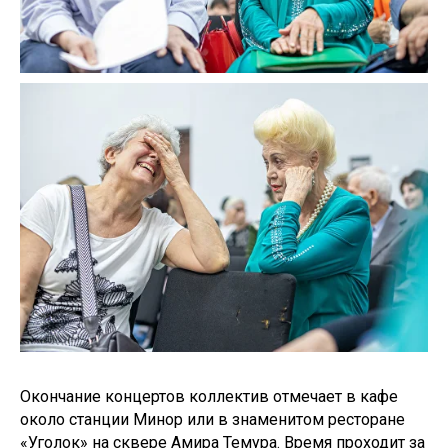
Окончание концертов коллектив отмечает в кафе
около станции Минор или в знаменитом ресторане
«Уголок» на сквере Амира Темура. Время проходит за