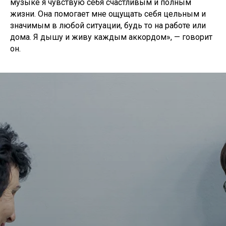
музыке я чувствую себя счастливым и полным
жизни. Она помогает мне ощущать себя цельным и
значимым в любой ситуации, будь то на работе или
дома. Я дышу и живу каждым аккордом», — говорит
он.