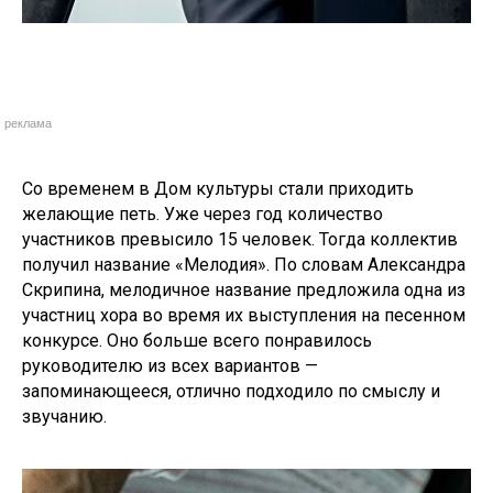
реклама
Со временем в Дом культуры стали приходить
желающие петь. Уже через год количество
участников превысило 15 человек. Тогда коллектив
получил название «Мелодия». По словам Александра
Скрипина, мелодичное название предложила одна из
участниц хора во время их выступления на песенном
конкурсе. Оно больше всего понравилось
руководителю из всех вариантов —
запоминающееся, отлично подходило по смыслу и
звучанию.