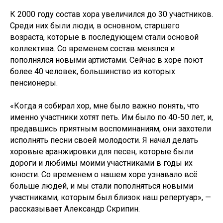
К 2000 году состав хора увеличился до 30 участников.
Среди них были люди, в основном, старшего
возраста, которые в последующем стали основой
коллектива. Со временем состав менялся и
пополнялся новыми артистами. Сейчас в хоре поют
более 40 человек, большинство из которых
пенсионеры.
«Когда я собирал хор, мне было важно понять, что
именно участники хотят петь. Им было по 40-50 лет, и,
предавшись приятным воспоминаниям, они захотели
исполнять песни своей молодости. Я начал делать
хоровые аранжировки для песен, которые были
дороги и любимы моими участниками в годы их
юности. Со временем о нашем хоре узнавало всё
больше людей, и мы стали пополняться новыми
участниками, которым был близок наш репертуар», —
рассказывает Александр Скрипин.