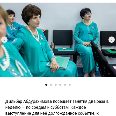
Дильбар Абдурахимова посещает занятия два раза в
неделю — по средам и субботам. Каждое
выступление для неё долгожданное событие, к