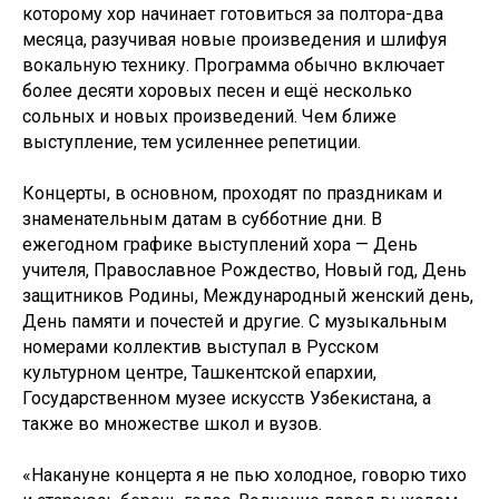
которому хор начинает готовиться за полтора-два
месяца, разучивая новые произведения и шлифуя
вокальную технику. Программа обычно включает
более десяти хоровых песен и ещё несколько
сольных и новых произведений. Чем ближе
выступление, тем усиленнее репетиции.
Концерты, в основном, проходят по праздникам и
знаменательным датам в субботние дни. В
ежегодном графике выступлений хора — День
учителя, Православное Рождество, Новый год, День
защитников Родины, Международный женский день,
День памяти и почестей и другие. С музыкальным
номерами коллектив выступал в Русском
культурном центре, Ташкентской епархии,
Государственном музее искусств Узбекистана, а
также во множестве школ и вузов.
«Накануне концерта я не пью холодное, говорю тихо