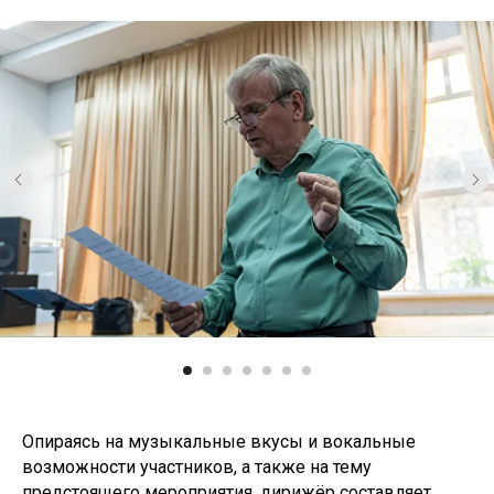
Опираясь на музыкальные вкусы и вокальные
возможности участников, а также на тему
предстоящего мероприятия, дирижёр составляет