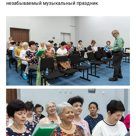
незабываемый музыкальный праздник.