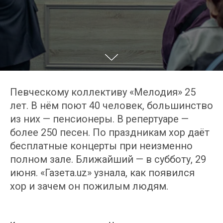
Певческому коллективу «Мелодия» 25
лет. В нём поют 40 человек, большинство
из них — пенсионеры. В репертуаре —
более 250 песен. По праздникам хор даёт
бесплатные концерты при неизменно
полном зале. Ближайший — в субботу, 29
июня. «Газета.uz» узнала, как появился
хор и зачем он пожилым людям.