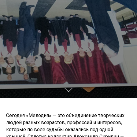
Сегодня «Мелодия» — это объединение творческих
людей разных возрастов, профессий и интересов,
которые по воле судьбы оказались под одной
крышей. Сплотил коллектив Александр Скрипин —