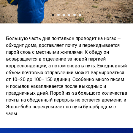
Большую часть дня почтальон проводит на ногах —
обходит дома, доставляет почту и перекидывается
парой слов с местными жителями. К обеду он
возвращается в отделение за новой партией
корреспонденции, а потом снова в путь. Ежедневный
объём почтовых отправлений может варьироваться
от 10–20 до 100–150 единиц. Особенно много писем
и посылок накапливается после выходных и
праздничных дней. Порой из-за большого количества
почты на обеденный перерыв не остаётся времени, и
Эшон-бобо перекусывает по пути бутербродом с
чаем.