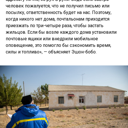
человек пожалуется, что не получил письмо или
посылку, ответственность будет на нас. Поэтому,
когда никого нет дома, почтальонам приходится
приезжать по три-четыре раза, чтобы застать
жильцов. Если бы возле каждого дома установили
почтовые ящики или внедрили мобильное
оповещение, это помогло бы сэкономить время,
силы и топливо», — объясняет Эшон-бобо.