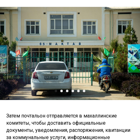
Затем почтальон отправляется в махаллинские
комитеты, чтобы доставить официальные
документы, уведомления, распоряжения, квитанции
за коммунальные услуги, информационные