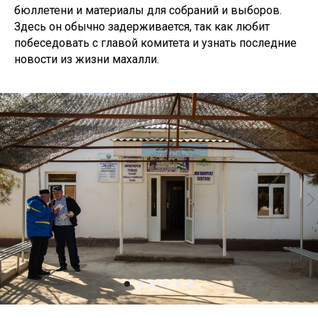
бюллетени и материалы для собраний и выборов.
Здесь он обычно задерживается, так как любит
побеседовать с главой комитета и узнать последние
новости из жизни махалли.