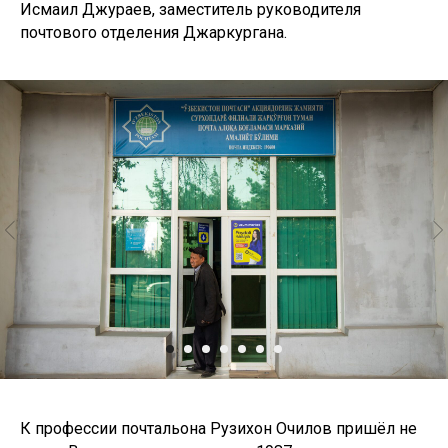
Исмаил Джураев, заместитель руководителя
почтового отделения Джаркургана.
К профессии почтальона Рузихон Очилов пришёл не