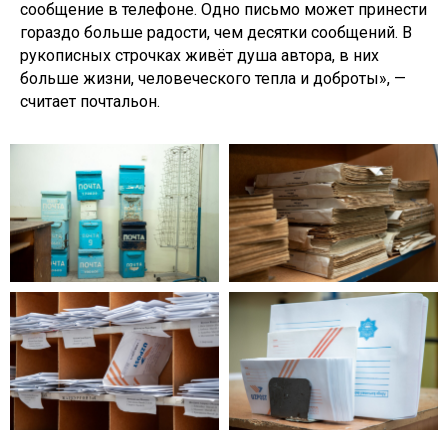
сообщение в телефоне. Одно письмо может принести
гораздо больше радости, чем десятки сообщений. В
рукописных строчках живёт душа автора, в них
больше жизни, человеческого тепла и доброты», —
считает почтальон.​​​​​​​​​​​​​​​​