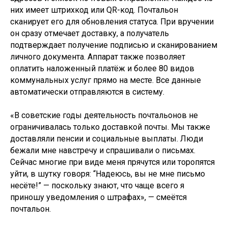
них имеет штрихкод или QR-код. Почтальон
сканирует его для обновления статуса. При вручении
он сразу отмечает доставку, а получатель
подтверждает получение подписью и сканированием
личного документа. Аппарат также позволяет
оплатить наложенный платёж и более 80 видов
коммунальных услуг прямо на месте. Все данные
автоматически отправляются в систему.
«В советские годы деятельность почтальонов не
ограничивалась только доставкой почты. Мы также
доставляли пенсии и социальные выплаты. Люди
бежали мне навстречу и спрашивали о письмах.
Сейчас многие при виде меня прячутся или торопятся
уйти, в шутку говоря: “Надеюсь, вы не мне письмо
несёте!” — поскольку знают, что чаще всего я
приношу уведомления о штрафах», — смеётся
почтальон.