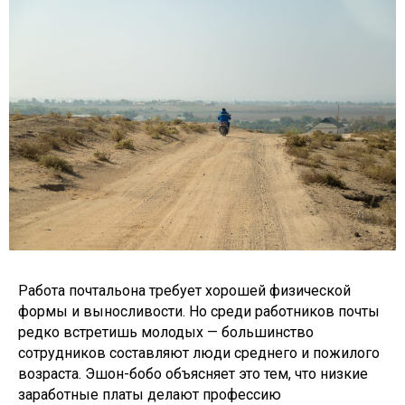
Работа почтальона требует хорошей физической
формы и выносливости. Но среди работников почты
редко встретишь молодых — большинство
сотрудников составляют люди среднего и пожилого
возраста. Эшон-бобо объясняет это тем, что низкие
заработные платы делают профессию