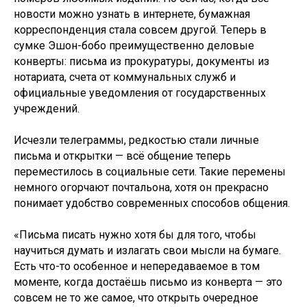
новости можно узнать в интернете, бумажная
корреспонденция стала совсем другой. Теперь в
сумке Эшон-бобо преимущественно деловые
конверты: письма из прокуратуры, документы из
нотариата, счета от коммунальных служб и
официальные уведомления от государственных
учреждений.
Исчезли телеграммы, редкостью стали личные
письма и открытки — всё общение теперь
переместилось в социальные сети. Такие перемены
немного огорчают почтальона, хотя он прекрасно
понимает удобство современных способов общения.
«Письма писать нужно хотя бы для того, чтобы
научиться думать и излагать свои мысли на бумаге.
Есть что-то особенное и непередаваемое в том
моменте, когда достаёшь письмо из конверта — это
совсем не то же самое, что открыть очередное