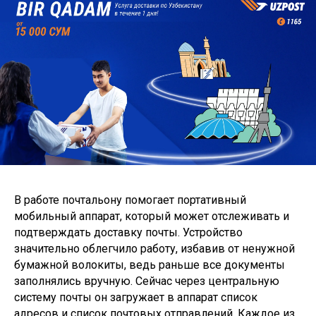
В работе почтальону помогает портативный
мобильный аппарат, который может отслеживать и
подтверждать доставку почты. Устройство
значительно облегчило работу, избавив от ненужной
бумажной волокиты, ведь раньше все документы
заполнялись вручную. Сейчас через центральную
систему почты он загружает в аппарат список
адресов и список почтовых отправлений. Каждое из