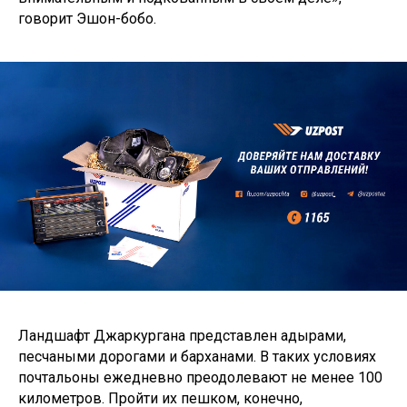
говорит Эшон-бобо.
Ландшафт Джаркургана представлен адырами,
песчаными дорогами и барханами. В таких условиях
почтальоны ежедневно преодолевают не менее 100
километров. Пройти их пешком, конечно,