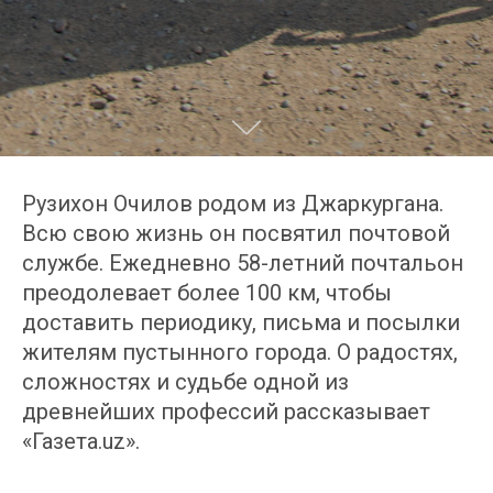
Рузихон Очилов родом из Джаркургана.
Всю свою жизнь он посвятил почтовой
службе. Ежедневно 58-летний почтальон
преодолевает более 100 км, чтобы
доставить периодику, письма и посылки
жителям пустынного города. О радостях,
сложностях и судьбе одной из
древнейших профессий рассказывает
«Газета.uz».