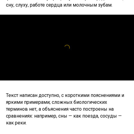
сну, слуху, работе сердца или молочным зубам.
Текст написан доступно, с короткими пояснениями и
яркими примерами; сложных биологических
терминов нет, а объяснения часто построены на
сравнениях: например, сны — как поезда, сосуды —
как реки.