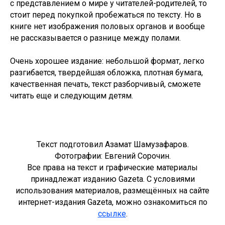
с представлением о мире у читателей-родителей, то
стоит перед покупкой пробежаться по тексту. Но в
книге нет изображения половых органов и вообще
не рассказывается о разнице между полами.
Очень хорошее издание: небольшой формат, легко
разгибается, твердейшая обложка, плотная бумага,
качественная печать, текст разборчивый, сможете
читать еще и следующим детям.
Текст подготовил Азамат Шамузафаров.
Фотографии: Евгений Сорочин.
Все права на текст и графические материалы
принадлежат изданию Gazeta. С условиями
использования материалов, размещённых на сайте
интернет-издания Gazeta, можно ознакомиться по
ссылке
.