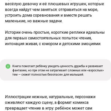
весёлую девочку и её плюшевых игрушек, которые
всегда найдут чем заняться: отправиться на море,
устроить дома соревнования и вместе решать
маленькие, но важные задачи.
Истории очень простые, короткие реплики идеальны
для первых самостоятельных попыток чтения,
интонация живая, с юмором и детскими эмоциями.
Книга помогает ребёнку увидеть ценность дружбы и развивает
фантазию, но при этом не затрагивает сложных или «взрослых»
тем — сюжет полностью безопасен для малышей.
Иллюстрации нежные, натуральные, персонажи
оживляют каждую сцену, а формат комикса
превращает чтение в игру: ребёнок может сам