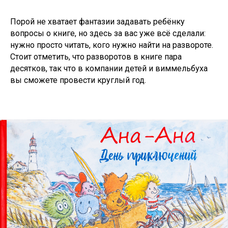
Порой не хватает фантазии задавать ребёнку
вопросы о книге, но здесь за вас уже всё сделали:
нужно просто читать, кого нужно найти на развороте.
Стоит отметить, что разворотов в книге пара
десятков, так что в компании детей и виммельбуха
вы сможете провести круглый год.