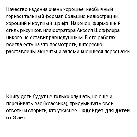
Качество издания очень хорошее: необычный
горизонтальный формат, большие иллюстрации,
хороший и крупный шрифт. Наконец, фирменный
стиль рисунков иллюстратора Акселя Шеффлера
никого не оставит равнодушным. В его работах
всегда есть на что посмотреть, интересно
расставлены акценты и запоминающиеся персонажи.
Книгу дети будут не только слушать, но еще и
перебивать вас (классика), придумывать свои
ответы и спорить, кто ужаснее.
Подойдет для детей
от 3 лет.