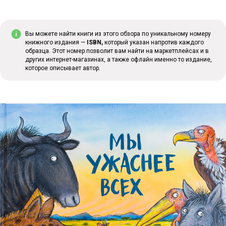
Вы можете найти книги из этого обзора по уникальному номеру
книжного издания —
ISBN,
который указан напротив каждого
образца. Этот номер позволит вам найти на маркетплейсах и в
других интернет-магазинах, а также офлайн именно то издание,
которое описывает автор.