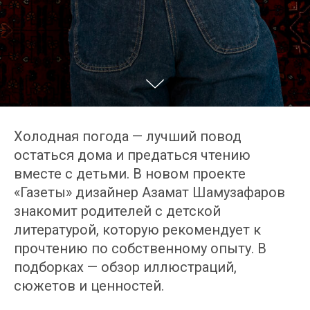
Холодная погода — лучший повод
остаться дома и предаться чтению
вместе с детьми. В новом проекте
«Газеты» дизайнер Азамат Шамузафаров
знакомит родителей с детской
литературой, которую рекомендует к
прочтению по собственному опыту. В
подборках — обзор иллюстраций,
сюжетов и ценностей.