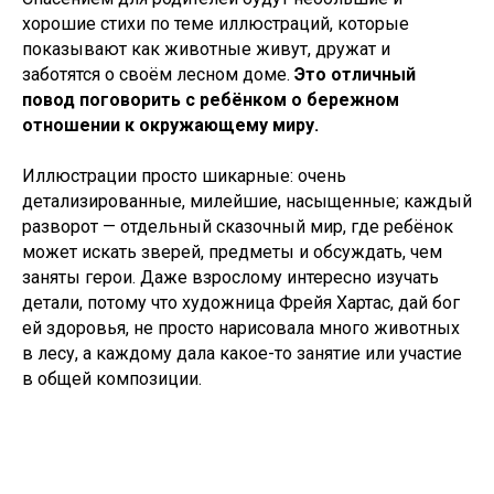
хорошие стихи по теме иллюстраций, которые
показывают как животные живут, дружат и
заботятся о своём лесном доме.
Это отличный
повод поговорить с ребёнком о бережном
отношении к окружающему миру.
Иллюстрации просто шикарные: очень
детализированные, милейшие, насыщенные; каждый
разворот — отдельный сказочный мир, где ребёнок
может искать зверей, предметы и обсуждать, чем
заняты герои. Даже взрослому интересно изучать
детали, потому что художница Фрейя Хартас, дай бог
ей здоровья, не просто нарисовала много животных
в лесу, а каждому дала какое-то занятие или участие
в общей композиции.