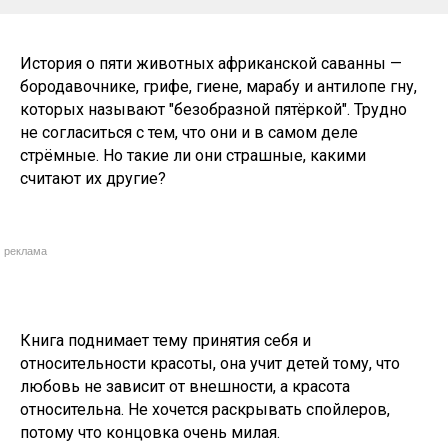
История о пяти животных африканской саванны —
бородавочнике, грифе, гиене, марабу и антилопе гну,
которых называют "безобразной пятёркой". Трудно
не согласиться с тем, что они и в самом деле
стрёмные. Но такие ли они страшные, какими
считают их другие?
реклама
Книга поднимает тему принятия себя и
относительности красоты, она учит детей тому, что
любовь не зависит от внешности, а красота
относительна. Не хочется раскрывать спойлеров,
потому что концовка очень милая.