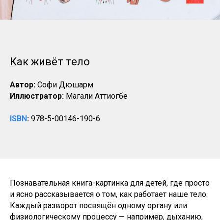
Как живёт тело
Автор:
Софи Дюшарм
Иллюстратор:
Магали Аттиогбе
ISBN
:
978-5-00146-190-6
Познавательная книга-картинка для детей, где просто
и ясно рассказывается о том, как работает наше тело.
Каждый разворот посвящён одному органу или
физиологическому процессу — например, дыханию,