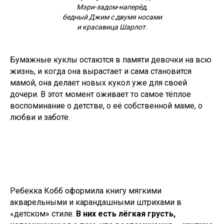
Мэри-задом-наперёд,
бедный Джим с двумя носами
и красавица Шарлот.
Бумажные куклы остаются в памяти девочки на всю
жизнь, и когда она вырастает и сама становится
мамой, она делает новых кукол уже для своей
дочери. В этот момент оживает то самое тёплое
воспоминание о детстве, о её собственной маме, о
любви и заботе.
Ребекка Кобб оформила книгу мягкими
акварельными и карандашными штрихами в
«детском» стиле.
В них есть лёгкая грусть,