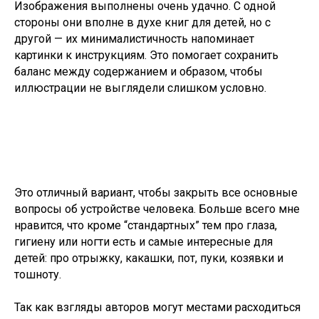
Изображения выполнены очень удачно. С одной
стороны они вполне в духе книг для детей, но с
другой — их минималистичность напоминает
картинки к инструкциям. Это помогает сохранить
баланс между содержанием и образом, чтобы
иллюстрации не выглядели слишком условно.
Это отличный вариант, чтобы закрыть все основные
вопросы об устройстве человека. Больше всего мне
нравится, что кроме “стандартных” тем про глаза,
гигиену или ногти есть и самые интересные для
детей: про отрыжку, какашки, пот, пуки, козявки и
тошноту.
Так как взгляды авторов могут местами расходиться