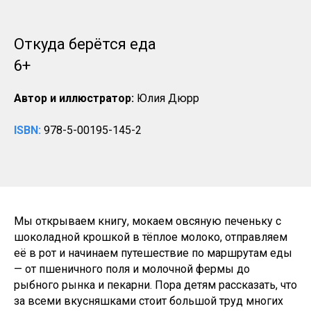
Откуда берётся еда
6+
Автор и иллюстратор:
Юлия Дюрр
ISBN:
978-5-00195-145-2
Мы открываем книгу, мокаем овсяную печеньку с
шоколадной крошкой в тёплое молоко, отправляем
её в рот и начинаем путешествие по маршрутам еды
— от пшеничного поля и молочной фермы до
рыбного рынка и пекарни. Пора детям рассказать, что
за всеми вкусняшками стоит большой труд многих