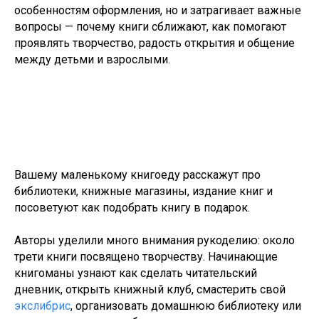
особенностям оформления, но и затрагивает важные
вопросы — почему книги сближают, как помогают
проявлять творчество, радость открытия и общение
между детьми и взрослыми.
Вашему маленькому книгоеду расскажут про
библиотеки, книжные магазины, издание книг и
посоветуют как подобрать книгу в подарок.
Авторы уделили много внимания рукоделию: около
трети книги посвящено творчеству. Начинающие
книгоманы узнают как сделать читательский
дневник, открыть книжный клуб, смастерить свой
экслибрис
, организовать домашнюю библиотеку или