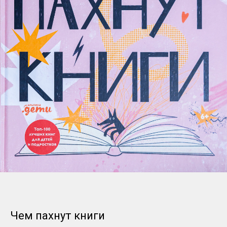
Чем пахнут книги