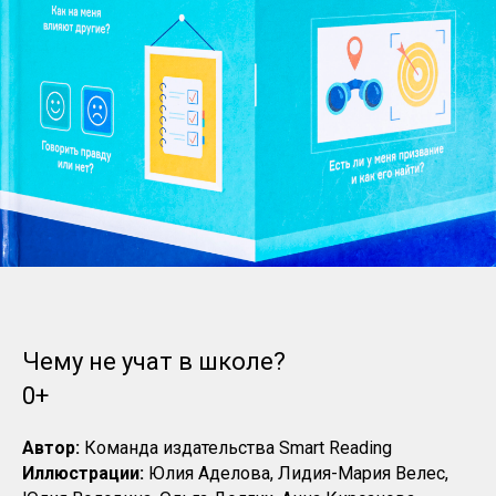
Чему не учат в школе?
0+
Автор:
Команда издательства Smart Reading
Иллюстрации:
Юлия Аделова, Лидия-Мария Велес,