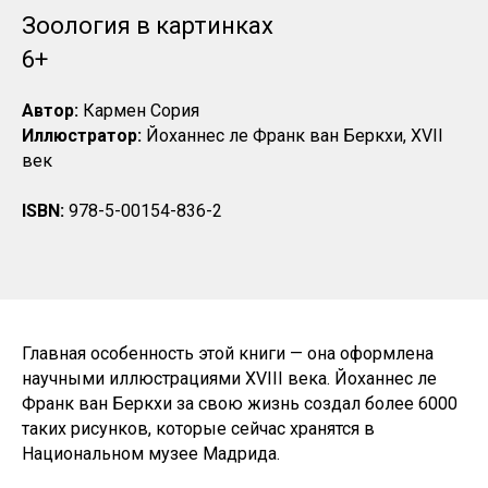
Зоология в картинках
6+
Автор:
Кармен Сория
Иллюстратор:
Йоханнес ле Франк ван Беркхи, XVII
век
ISBN:
978-5-00154-836-2
Главная особенность этой книги — она оформлена
научными иллюстрациями XVIII века. Йоханнес ле
Франк ван Беркхи за свою жизнь создал более 6000
таких рисунков, которые сейчас хранятся в
Национальном музее Мадрида.