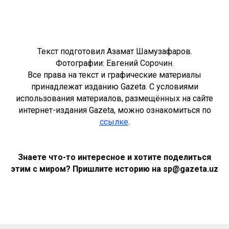
Текст подготовил Азамат Шамузафаров.
Фотографии: Евгений Сорочин.
Все права на текст и графические материалы
принадлежат изданию Gazeta. С условиями
использования материалов, размещённых на сайте
интернет-издания Gazeta, можно ознакомиться по
ссылке
.
Знаете что-то интересное и хотите поделиться
этим с миром? Пришлите историю на sp@gazeta.uz