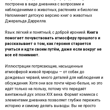
построена в виде дневника с вопросами и
наблюдениями о животных, растениях и биологии.
Напоминает детскую версию книг о животных
Джеральда Даррелла.
Язык лёгкий и понятный, с доброй иронией.
Книга
помогает почувствовать атмосферу прошлого и
рассказывает о том, как героиня старается
учиться и идти своим путём, даже если вокруг не
все её понимают.
Иллюстрации потрясающие, насыщенные
атмосферой живой природы — от собак до
дождевых червей, много деталей для наблюдения и
обсуждения. Хотя они все почти чёрно-белые, но это
идёт только на пользу, потому что передаёт
винтажный дух эпохи XIX века. Формат комикса с
элементами дневника позволяет глубже пережить
историю и самому делать выводы. Вы не просто