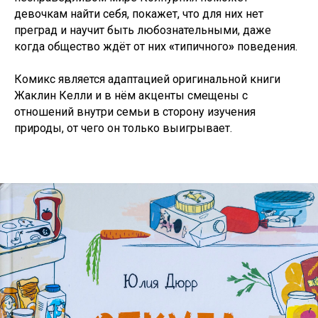
девочкам найти себя, покажет, что для них нет
преград и научит быть любознательными, даже
когда общество ждёт от них
«
типичного
»
поведения.
Комикс является адаптацией оригинальной книги
Жаклин Келли и в нём акценты смещены с
отношений внутри семьи в сторону изучения
природы, от чего он только выигрывает.