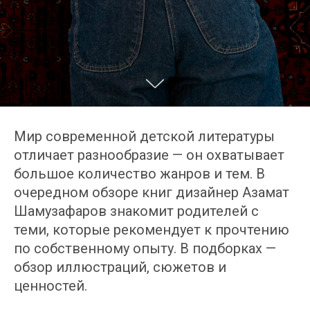
Мир современной детской литературы
отличает разнообразие — он охватывает
большое количество жанров и тем. В
очередном обзоре книг дизайнер Азамат
Шамузафаров знакомит родителей с
теми, которые рекомендует к прочтению
по собственному опыту. В подборках —
обзор иллюстраций, сюжетов и
ценностей.