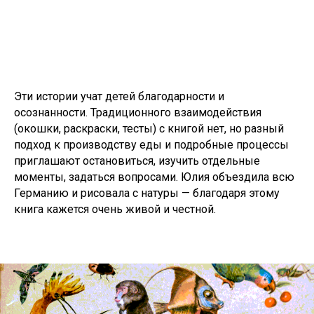
Эти истории учат детей благодарности и
осознанности. Традиционного взаимодействия
(окошки, раскраски, тесты) с книгой нет, но разный
подход к производству еды и подробные процессы
приглашают остановиться, изучить отдельные
моменты, задаться вопросами. Юлия объездила всю
Германию и рисовала с натуры — благодаря этому
книга кажется очень живой и честной.