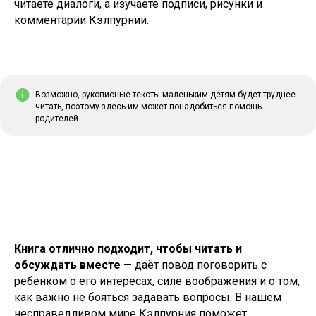
читаете диалоги, а изучаете подписи, рисунки и
комментарии Кэлпурнии.
Возможно, рукописные тексты маленьким детям будет труднее
читать, поэтому здесь им может понадобиться помощь
родителей.
Книга отлично подходит, чтобы читать и
обсуждать вместе
— даёт повод поговорить с
ребёнком о его интересах, силе воображения и о том,
как важно не бояться задавать вопросы. В нашем
несправедливом мире Кэлпурния поможет