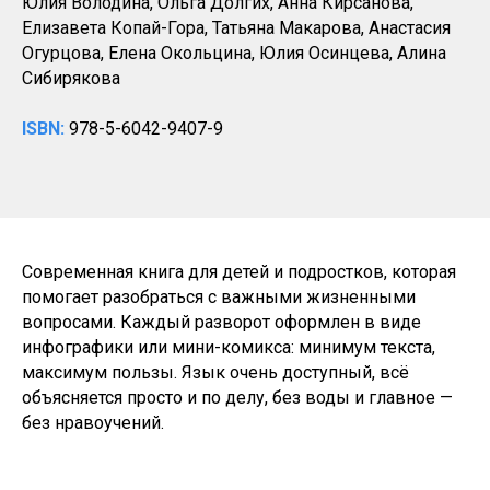
Юлия Володина, Ольга Долгих, Анна Кирсанова,
Елизавета Копай-Гора, Татьяна Макарова, Анастасия
Огурцова, Елена Окольцина, Юлия Осинцева, Алина
Сибирякова
ISBN:
978-5-6042-9407-9
Современная книга для детей и подростков, которая
помогает разобраться с важными жизненными
вопросами. Каждый разворот оформлен в виде
инфографики или мини-комикса: минимум текста,
максимум пользы. Язык очень доступный, всё
объясняется просто и по делу, без воды и главное —
без нравоучений.