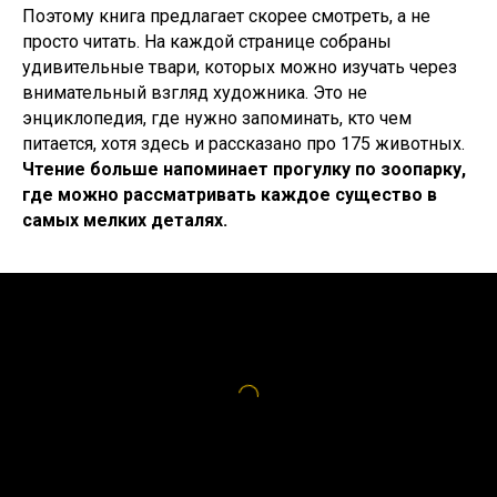
Поэтому книга предлагает скорее смотреть, а не
просто читать. На каждой странице собраны
удивительные твари, которых можно изучать через
внимательный взгляд художника. Это не
энциклопедия, где нужно запоминать, кто чем
питается, хотя здесь и рассказано про 175 животных.
Чтение больше напоминает прогулку по зоопарку,
где можно рассматривать каждое существо в
самых мелких деталях.