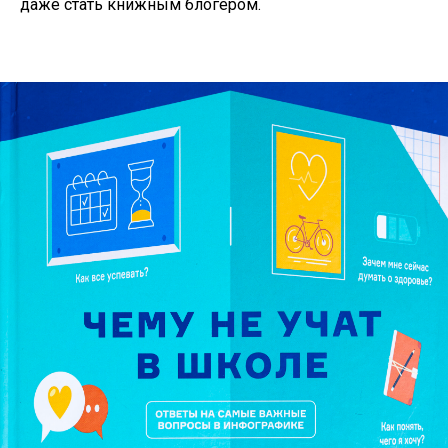
даже стать книжным блогером.