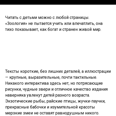
Читать с детьми можно с любой страницы.
«Зоология» не пытается учить или впечатлить, она
тихо показывает, как богат и странен живой мир.
Тексты короткие, без лишних деталей, а иллюстрации
— крупные, выразительные, почти тактильные.
Никакого интерактива здесь нет, но потрясающие
рисунки, чудные звери и отличное качество издания
наверняка увлекут детей разного возраста.
Экзотические рыбы, райские птицы, жучки-паучки,
прекрасные бабочки и изумительной красоты
мерзкие змеи не оставят равнодушным никого.