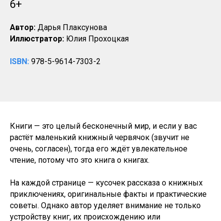
6+
Автор:
Дарья Плаксунова
Иллюстратор:
Юлия Прохоцкая
ISBN:
978-5-9614-7303-2
Книги — это целый бесконечный мир, и если у вас
растёт маленький книжный червячок (звучит не
очень, согласен), тогда его ждёт увлекательное
чтение, потому что это книга о книгах.
На каждой странице — кусочек рассказа о книжных
приключениях, оригинальные факты и практические
советы. Однако автор уделяет внимание не только
устройству книг, их происхождению или