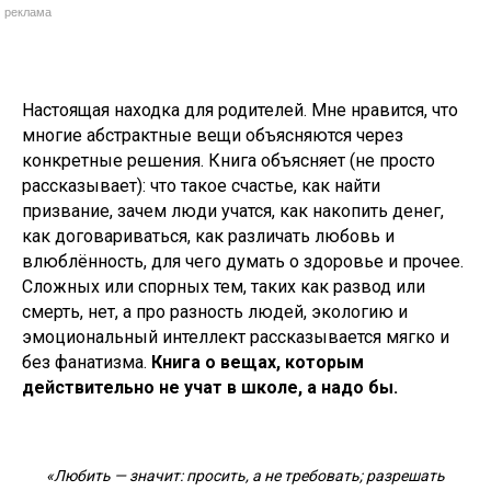
реклама
Настоящая находка для родителей. Мне нравится, что
многие абстрактные вещи объясняются через
конкретные решения. Книга объясняет (не просто
рассказывает): что такое счастье, как найти
призвание, зачем люди учатся, как накопить денег,
как договариваться, как различать любовь и
влюблённость, для чего думать о здоровье и прочее.
Сложных или спорных тем, таких как развод или
смерть, нет, а про разность людей, экологию и
эмоциональный интеллект рассказывается мягко и
без фанатизма.
Книга о вещах, которым
действительно не учат в школе, а надо бы.
«Любить — значит: просить, а не требовать; разрешать