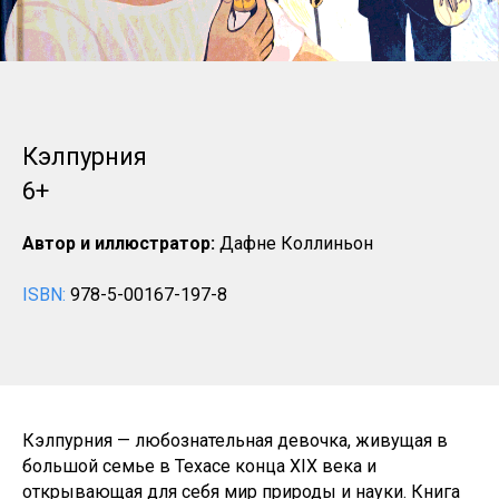
Кэлпурния
6+
Автор и иллюстратор:
Дафне Коллиньон
ISBN:
978-5-00167-197-8
Кэлпурния — любознательная девочка, живущая в
большой семье в Техасе конца XIX века и
открывающая для себя мир природы и науки. Книга