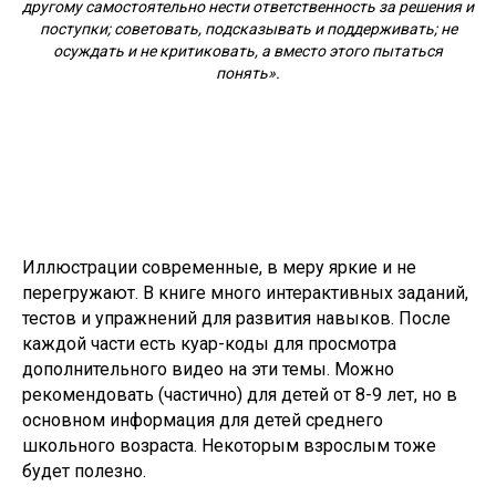
другому самостоятельно нести ответственность за решения и
поступки; советовать, подсказывать и поддерживать; не
осуждать и не критиковать, а вместо этого пытаться
понять».
Иллюстрации современные, в меру яркие и не
перегружают. В книге много интерактивных заданий,
тестов и упражнений для развития навыков. После
каждой части есть куар-коды для просмотра
дополнительного видео на эти темы. Можно
рекомендовать (частично) для детей от 8-9 лет, но в
основном информация для детей среднего
школьного возраста. Некоторым взрослым тоже
будет полезно.